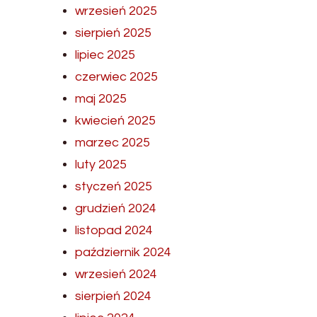
wrzesień 2025
sierpień 2025
lipiec 2025
czerwiec 2025
maj 2025
kwiecień 2025
marzec 2025
luty 2025
styczeń 2025
grudzień 2024
listopad 2024
październik 2024
wrzesień 2024
sierpień 2024