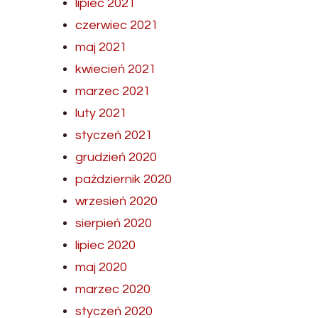
lipiec 2021
czerwiec 2021
maj 2021
kwiecień 2021
marzec 2021
luty 2021
styczeń 2021
grudzień 2020
październik 2020
wrzesień 2020
sierpień 2020
lipiec 2020
maj 2020
marzec 2020
styczeń 2020