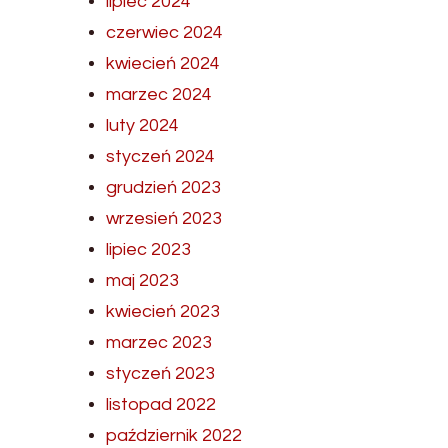
lipiec 2024
czerwiec 2024
kwiecień 2024
marzec 2024
luty 2024
styczeń 2024
grudzień 2023
wrzesień 2023
lipiec 2023
maj 2023
kwiecień 2023
marzec 2023
styczeń 2023
listopad 2022
październik 2022