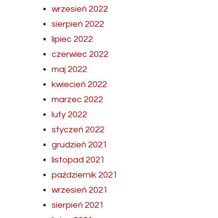
wrzesień 2022
sierpień 2022
lipiec 2022
czerwiec 2022
maj 2022
kwiecień 2022
marzec 2022
luty 2022
styczeń 2022
grudzień 2021
listopad 2021
październik 2021
wrzesień 2021
sierpień 2021