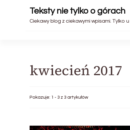
Teksty nie tylko o górach
Ciekawy blog z ciekawymi wpisami. Tylko u
kwiecień 2017
Pokazuje: 1 - 3 z 3 artykułów