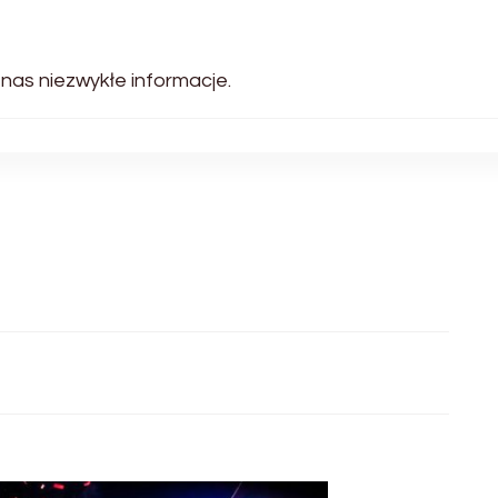
 nas niezwykłe informacje.