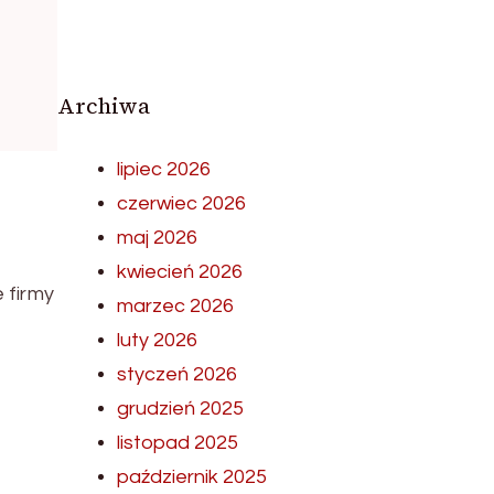
Archiwa
lipiec 2026
czerwiec 2026
maj 2026
kwiecień 2026
 firmy
marzec 2026
luty 2026
styczeń 2026
grudzień 2025
listopad 2025
październik 2025