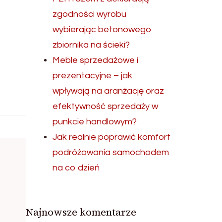
zgodności wyrobu
wybierając betonowego
zbiornika na ścieki?
Meble sprzedażowe i
prezentacyjne – jak
wpływają na aranżację oraz
efektywność sprzedaży w
punkcie handlowym?
Jak realnie poprawić komfort
podróżowania samochodem
na co dzień
Najnowsze komentarze