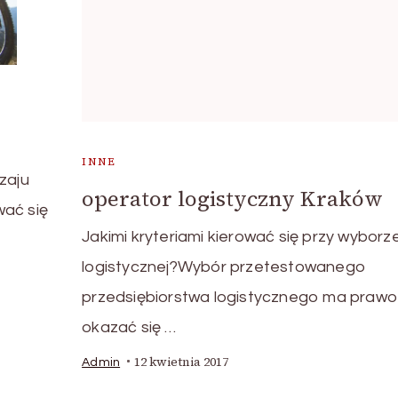
INNE
zaju
operator logistyczny Kraków
wać się
Jakimi kryteriami kierować się przy wyborze
logistycznej?Wybór przetestowanego
przedsiębiorstwa logistycznego ma prawo
okazać się …
12 kwietnia 2017
Admin