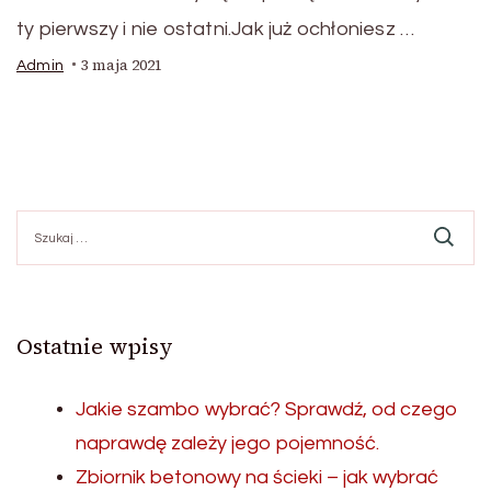
ty pierwszy i nie ostatni.Jak już ochłoniesz …
3 maja 2021
Admin
Szukaj:
Ostatnie wpisy
Jakie szambo wybrać? Sprawdź, od czego
naprawdę zależy jego pojemność.
Zbiornik betonowy na ścieki – jak wybrać