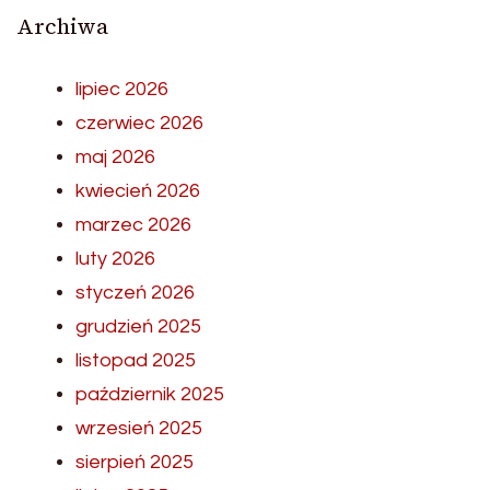
Archiwa
lipiec 2026
czerwiec 2026
maj 2026
kwiecień 2026
marzec 2026
luty 2026
styczeń 2026
grudzień 2025
listopad 2025
październik 2025
wrzesień 2025
sierpień 2025