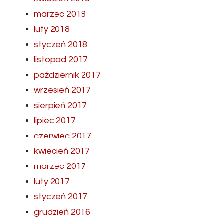
marzec 2018
luty 2018
styczeń 2018
listopad 2017
październik 2017
wrzesień 2017
sierpień 2017
lipiec 2017
czerwiec 2017
kwiecień 2017
marzec 2017
luty 2017
styczeń 2017
grudzień 2016