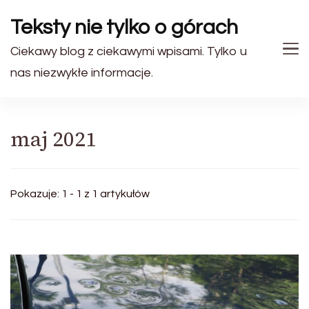
Teksty nie tylko o górach
Ciekawy blog z ciekawymi wpisami. Tylko u
nas niezwykłe informacje.
maj 2021
Pokazuje: 1 - 1 z 1 artykułów