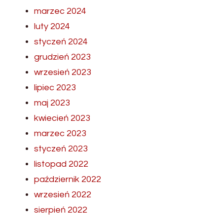
marzec 2024
luty 2024
styczeń 2024
grudzień 2023
wrzesień 2023
lipiec 2023
maj 2023
kwiecień 2023
marzec 2023
styczeń 2023
listopad 2022
październik 2022
wrzesień 2022
sierpień 2022