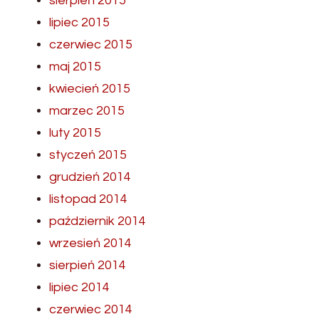
sierpień 2015
lipiec 2015
czerwiec 2015
maj 2015
kwiecień 2015
marzec 2015
luty 2015
styczeń 2015
grudzień 2014
listopad 2014
październik 2014
wrzesień 2014
sierpień 2014
lipiec 2014
czerwiec 2014