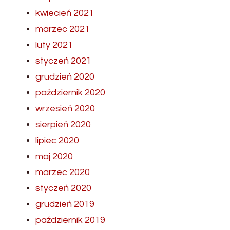
kwiecień 2021
marzec 2021
luty 2021
styczeń 2021
grudzień 2020
październik 2020
wrzesień 2020
sierpień 2020
lipiec 2020
maj 2020
marzec 2020
styczeń 2020
grudzień 2019
październik 2019