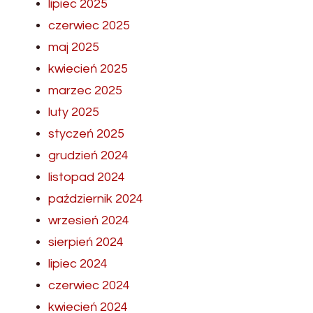
lipiec 2025
czerwiec 2025
maj 2025
kwiecień 2025
marzec 2025
luty 2025
styczeń 2025
grudzień 2024
listopad 2024
październik 2024
wrzesień 2024
sierpień 2024
lipiec 2024
czerwiec 2024
kwiecień 2024