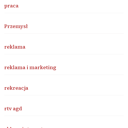
praca
Przemysł
reklama
reklama i marketing
rekreacja
rtv agd