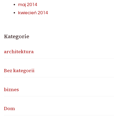
maj 2014
kwiecień 2014
Kategorie
architektura
Bez kategorii
biznes
Dom