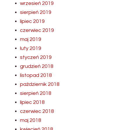
wrzesień 2019
sierpień 2019
lipiec 2019
czerwiec 2019
maj 2019
luty 2019
styczeń 2019
grudzień 2018
listopad 2018
październik 2018
sierpień 2018
lipiec 2018
czerwiec 2018
maj 2018
kwiecień 2018