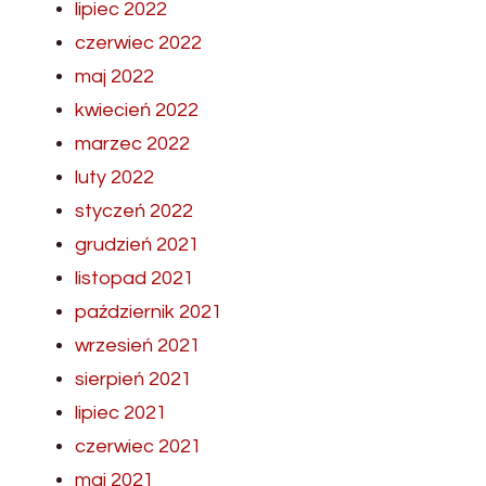
lipiec 2022
czerwiec 2022
maj 2022
kwiecień 2022
marzec 2022
luty 2022
styczeń 2022
grudzień 2021
listopad 2021
październik 2021
wrzesień 2021
sierpień 2021
lipiec 2021
czerwiec 2021
maj 2021