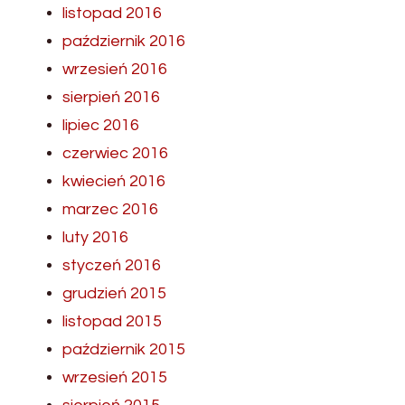
listopad 2016
październik 2016
wrzesień 2016
sierpień 2016
lipiec 2016
czerwiec 2016
kwiecień 2016
marzec 2016
luty 2016
styczeń 2016
grudzień 2015
listopad 2015
październik 2015
wrzesień 2015