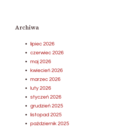
Archiwa
lipiec 2026
czerwiec 2026
maj 2026
kwiecień 2026
marzec 2026
luty 2026
styczeń 2026
grudzień 2025
listopad 2025
październik 2025