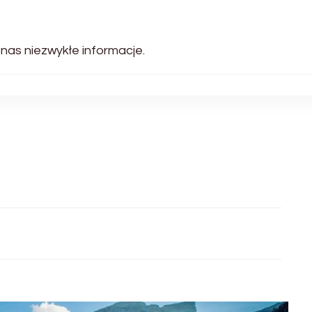
 nas niezwykłe informacje.