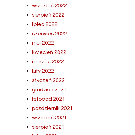
wrzesień 2022
sierpień 2022
lipiec 2022
czerwiec 2022
maj 2022
kwiecień 2022
marzec 2022
luty 2022
styczeń 2022
grudzień 2021
listopad 2021
październik 2021
wrzesień 2021
sierpień 2021