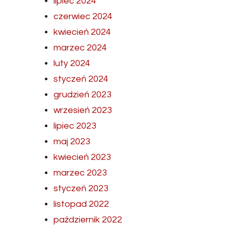
lipiec 2024
czerwiec 2024
kwiecień 2024
marzec 2024
luty 2024
styczeń 2024
grudzień 2023
wrzesień 2023
lipiec 2023
maj 2023
kwiecień 2023
marzec 2023
styczeń 2023
listopad 2022
październik 2022