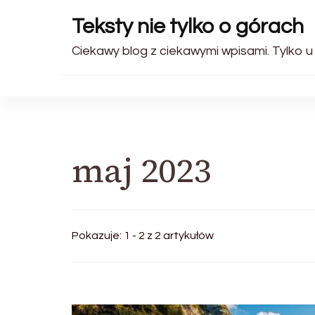
Teksty nie tylko o górach
Ciekawy blog z ciekawymi wpisami. Tylko u
maj 2023
Pokazuje: 1 - 2 z 2 artykułów