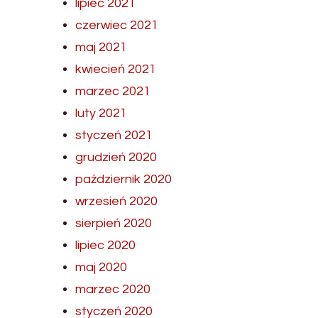
lipiec 2021
czerwiec 2021
maj 2021
kwiecień 2021
marzec 2021
luty 2021
styczeń 2021
grudzień 2020
październik 2020
wrzesień 2020
sierpień 2020
lipiec 2020
maj 2020
marzec 2020
styczeń 2020