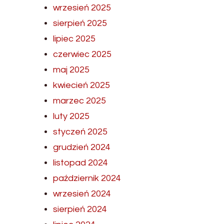
wrzesień 2025
sierpień 2025
lipiec 2025
czerwiec 2025
maj 2025
kwiecień 2025
marzec 2025
luty 2025
styczeń 2025
grudzień 2024
listopad 2024
październik 2024
wrzesień 2024
sierpień 2024