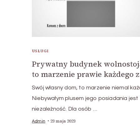
USŁUGI
Prywatny budynek wolnostoj
to marzenie prawie każdego z
Swój własny dom, to marzenie niemal ka
Niebywałym plusem jego posiadania jest
niezależność. Dla osób …
23 maja 2023
Admin