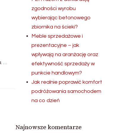
zgodności wyrobu
wybierając betonowego
zbiornika na ścieki?
Meble sprzedażowe i
prezentacyjne – jak
wpływają na aranżację oraz
. …
efektywność sprzedaży w
punkcie handlowym?
Jak realnie poprawić komfort
podróżowania samochodem
na co dzień
Najnowsze komentarze