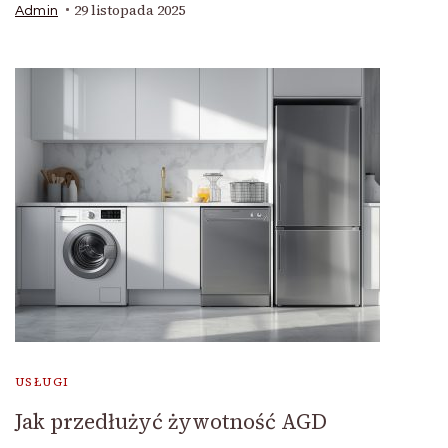
29 listopada 2025
Admin
USŁUGI
Jak przedłużyć żywotność AGD