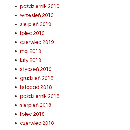
październik 2019
wrzesień 2019
sierpień 2019
lipiec 2019
czerwiec 2019
maj 2019
luty 2019
styczeń 2019
grudzień 2018
listopad 2018
październik 2018
sierpień 2018
lipiec 2018
czerwiec 2018