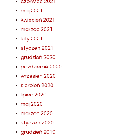
czerwiec 2021
maj 2021
kwiecień 2021
marzec 2021
luty 2021
styczeń 2021
grudzień 2020
październik 2020
wrzesień 2020
sierpień 2020
lipiec 2020
maj 2020
marzec 2020
styczeń 2020
grudzień 2019