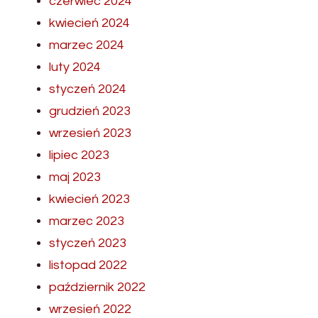
czerwiec 2024
kwiecień 2024
marzec 2024
luty 2024
styczeń 2024
grudzień 2023
wrzesień 2023
lipiec 2023
maj 2023
kwiecień 2023
marzec 2023
styczeń 2023
listopad 2022
październik 2022
wrzesień 2022