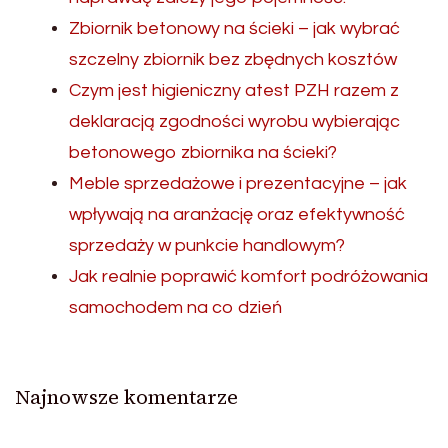
Zbiornik betonowy na ścieki – jak wybrać
szczelny zbiornik bez zbędnych kosztów
Czym jest higieniczny atest PZH razem z
deklaracją zgodności wyrobu wybierając
betonowego zbiornika na ścieki?
Meble sprzedażowe i prezentacyjne – jak
wpływają na aranżację oraz efektywność
sprzedaży w punkcie handlowym?
Jak realnie poprawić komfort podróżowania
samochodem na co dzień
Najnowsze komentarze