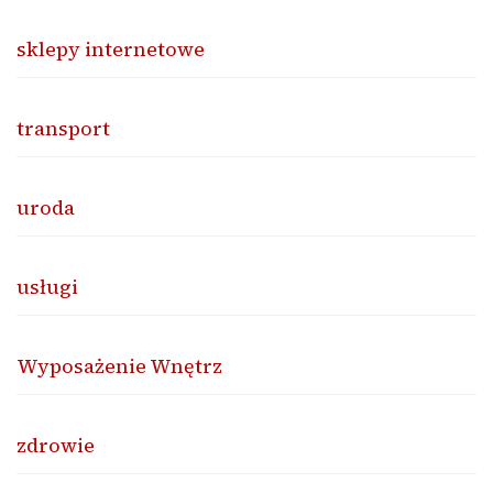
sklepy internetowe
transport
uroda
usługi
Wyposażenie Wnętrz
zdrowie