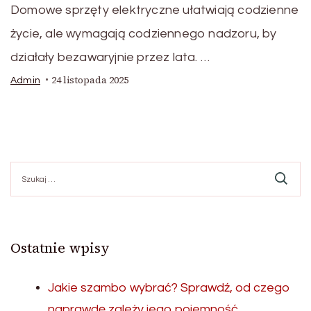
Domowe sprzęty elektryczne ułatwiają codzienne
życie, ale wymagają codziennego nadzoru, by
działały bezawaryjnie przez lata. …
24 listopada 2025
Admin
Szukaj:
Ostatnie wpisy
Jakie szambo wybrać? Sprawdź, od czego
naprawdę zależy jego pojemność.