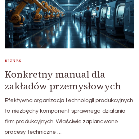
BIZNES
Konkretny manual dla
zakładów przemysłowych
Efektywna organizacja technologii produkcyjnych
to niezbędny komponent sprawnego działania
firm produkcyjnych. Właściwie zaplanowane
procesy techniczne …