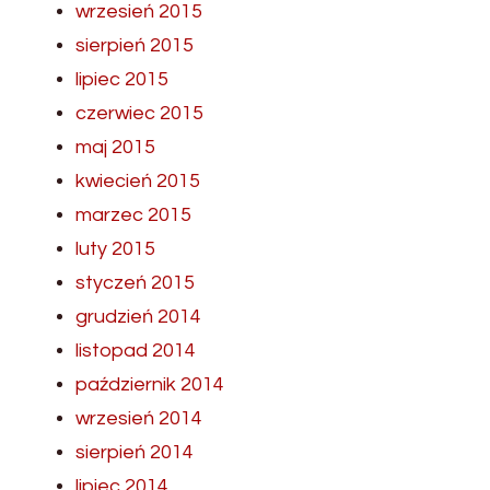
wrzesień 2015
sierpień 2015
lipiec 2015
czerwiec 2015
maj 2015
kwiecień 2015
marzec 2015
luty 2015
styczeń 2015
grudzień 2014
listopad 2014
październik 2014
wrzesień 2014
sierpień 2014
lipiec 2014