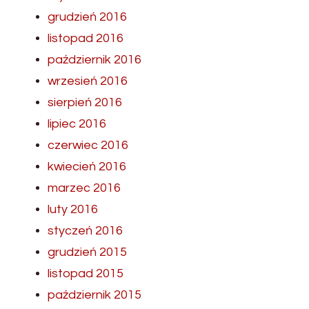
grudzień 2016
listopad 2016
październik 2016
wrzesień 2016
sierpień 2016
lipiec 2016
czerwiec 2016
kwiecień 2016
marzec 2016
luty 2016
styczeń 2016
grudzień 2015
listopad 2015
październik 2015