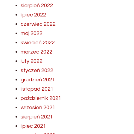
sierpień 2022
lipiec 2022
czerwiec 2022
maj 2022
kwiecień 2022
marzec 2022
luty 2022
styczeń 2022
grudzień 2021
listopad 2021
październik 2021
wrzesień 2021
sierpień 2021
lipiec 2021