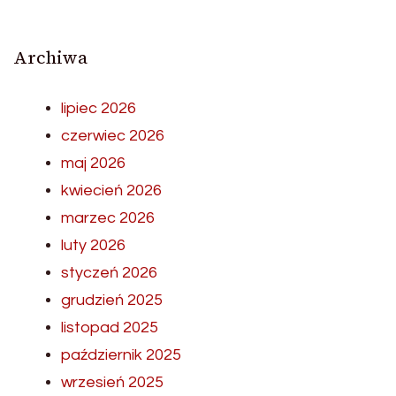
Archiwa
lipiec 2026
czerwiec 2026
maj 2026
kwiecień 2026
marzec 2026
luty 2026
styczeń 2026
grudzień 2025
listopad 2025
październik 2025
wrzesień 2025