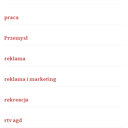
praca
Przemysł
reklama
reklama i marketing
rekreacja
rtv agd