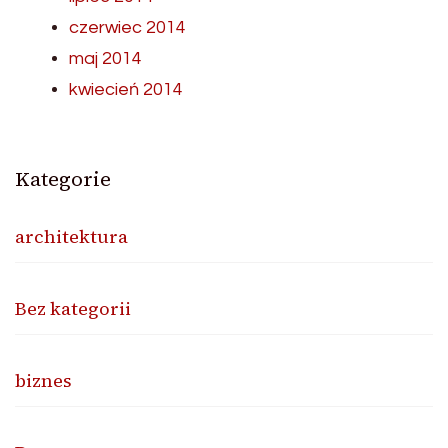
czerwiec 2014
maj 2014
kwiecień 2014
Kategorie
architektura
Bez kategorii
biznes