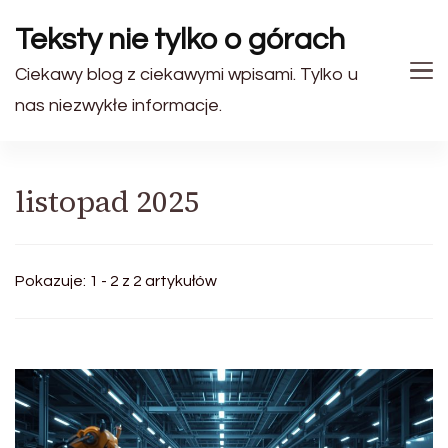
Teksty nie tylko o górach
Ciekawy blog z ciekawymi wpisami. Tylko u
nas niezwykłe informacje.
listopad 2025
Pokazuje: 1 - 2 z 2 artykułów