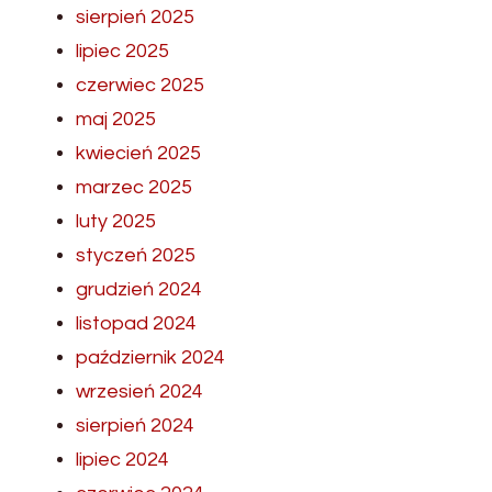
sierpień 2025
lipiec 2025
czerwiec 2025
maj 2025
kwiecień 2025
marzec 2025
luty 2025
styczeń 2025
grudzień 2024
listopad 2024
październik 2024
wrzesień 2024
sierpień 2024
lipiec 2024