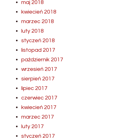
maj 2018
kwiecień 2018
marzec 2018
luty 2018
styczeń 2018
listopad 2017
październik 2017
wrzesień 2017
sierpień 2017
lipiec 2017
czerwiec 2017
kwiecień 2017
marzec 2017
luty 2017
styczeń 2017