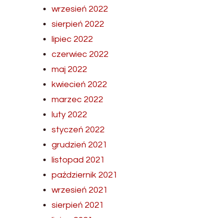
wrzesień 2022
sierpień 2022
lipiec 2022
czerwiec 2022
maj 2022
kwiecień 2022
marzec 2022
luty 2022
styczeń 2022
grudzień 2021
listopad 2021
październik 2021
wrzesień 2021
sierpień 2021