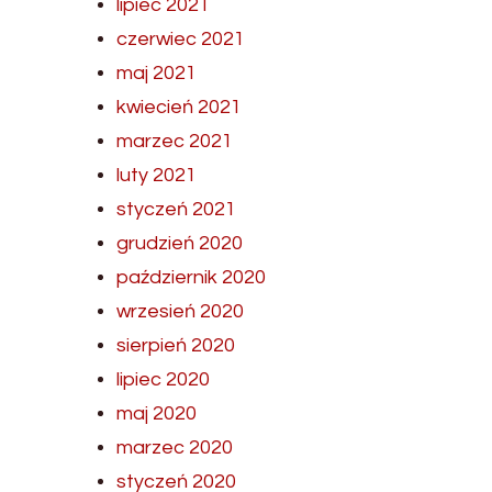
lipiec 2021
czerwiec 2021
maj 2021
kwiecień 2021
marzec 2021
luty 2021
styczeń 2021
grudzień 2020
październik 2020
wrzesień 2020
sierpień 2020
lipiec 2020
maj 2020
marzec 2020
styczeń 2020