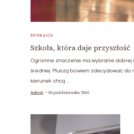
EDUKACJA
Szkoła, która daje przyszłość
Ogromne znaczenie ma wybranie dobrej 
średniej. Muszą bowiem zdecydować do n
kierunek chcą …
30 października 2016
Admin