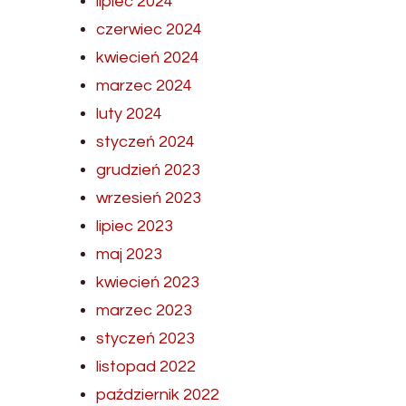
lipiec 2024
czerwiec 2024
kwiecień 2024
marzec 2024
luty 2024
styczeń 2024
grudzień 2023
wrzesień 2023
lipiec 2023
maj 2023
kwiecień 2023
marzec 2023
styczeń 2023
listopad 2022
październik 2022