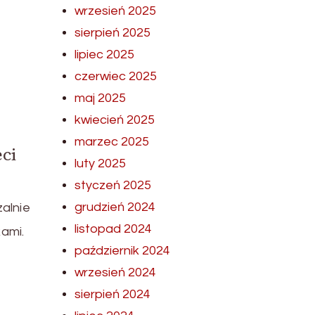
wrzesień 2025
sierpień 2025
lipiec 2025
czerwiec 2025
maj 2025
kwiecień 2025
marzec 2025
ci
luty 2025
styczeń 2025
grudzień 2024
zalnie
listopad 2024
kami.
październik 2024
wrzesień 2024
sierpień 2024