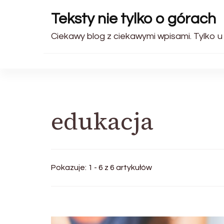
Teksty nie tylko o górach
Ciekawy blog z ciekawymi wpisami. Tylko u
edukacja
Pokazuje: 1 - 6 z 6 artykułów