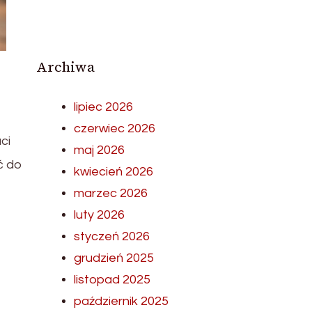
Archiwa
lipiec 2026
czerwiec 2026
ci
maj 2026
ć do
kwiecień 2026
marzec 2026
luty 2026
styczeń 2026
grudzień 2025
listopad 2025
październik 2025