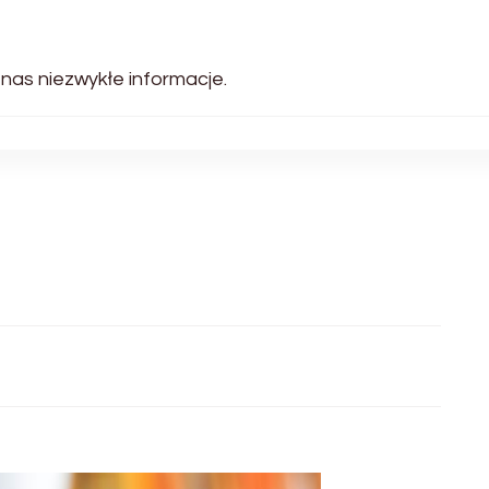
 nas niezwykłe informacje.