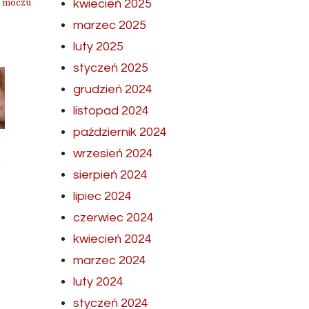
e moczu
kwiecień 2025
marzec 2025
luty 2025
styczeń 2025
grudzień 2024
listopad 2024
październik 2024
wrzesień 2024
sierpień 2024
lipiec 2024
czerwiec 2024
kwiecień 2024
marzec 2024
luty 2024
styczeń 2024