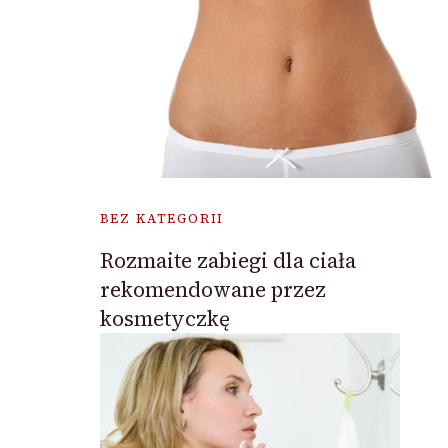
BEZ KATEGORII
Rozmaite zabiegi dla ciała
rekomendowane przez
kosmetyczkę