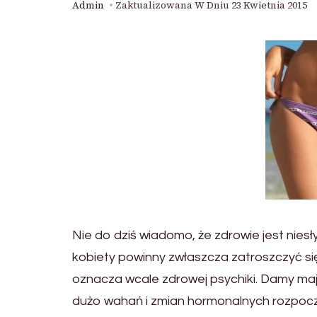
Admin
Zaktualizowana W Dniu
23 Kwietnia 2015
Nie do dziś wiadomo, że zdrowie jest nies
kobiety powinny zwłaszcza zatroszczyć się
oznacza wcale zdrowej psychiki. Damy ma
dużo wahań i zmian hormonalnych rozpoczą