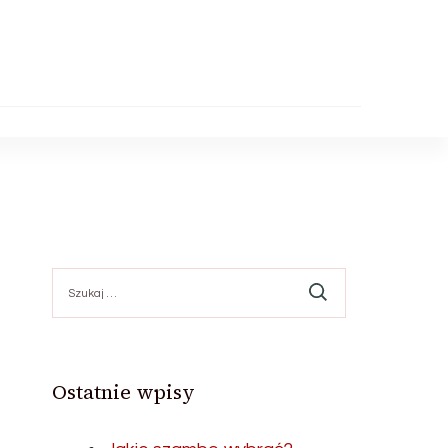
Szukaj:
Ostatnie wpisy