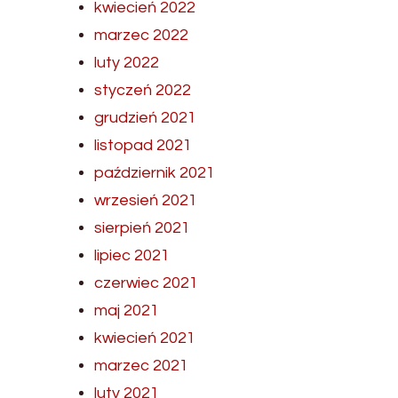
kwiecień 2022
marzec 2022
luty 2022
styczeń 2022
grudzień 2021
listopad 2021
październik 2021
wrzesień 2021
sierpień 2021
lipiec 2021
czerwiec 2021
maj 2021
kwiecień 2021
marzec 2021
luty 2021