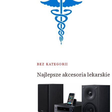
BEZ KATEGORII
Najlepsze akcesoria lekarskie