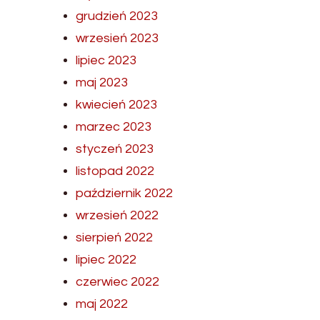
grudzień 2023
wrzesień 2023
lipiec 2023
maj 2023
kwiecień 2023
marzec 2023
styczeń 2023
listopad 2022
październik 2022
wrzesień 2022
sierpień 2022
lipiec 2022
czerwiec 2022
maj 2022