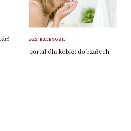
że!
BEZ KATEGORII
portal dla kobiet dojrzałych