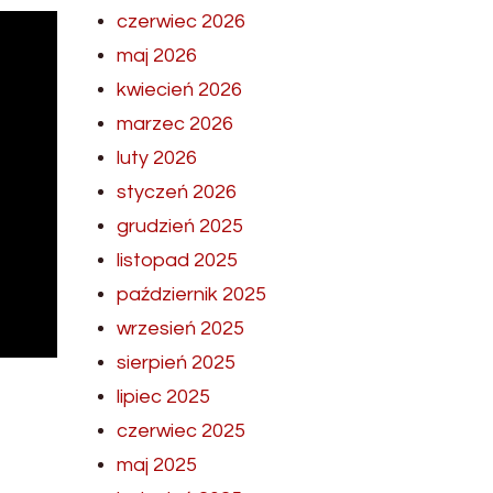
czerwiec 2026
maj 2026
kwiecień 2026
marzec 2026
luty 2026
styczeń 2026
grudzień 2025
listopad 2025
październik 2025
wrzesień 2025
sierpień 2025
lipiec 2025
czerwiec 2025
maj 2025