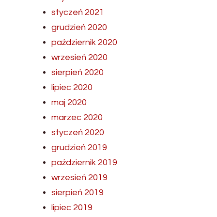
styczeń 2021
grudzień 2020
październik 2020
wrzesień 2020
sierpień 2020
lipiec 2020
maj 2020
marzec 2020
styczeń 2020
grudzień 2019
październik 2019
wrzesień 2019
sierpień 2019
lipiec 2019