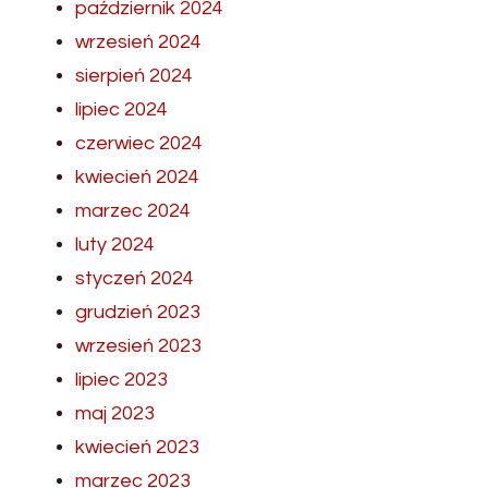
październik 2024
wrzesień 2024
sierpień 2024
lipiec 2024
czerwiec 2024
kwiecień 2024
marzec 2024
luty 2024
styczeń 2024
grudzień 2023
wrzesień 2023
lipiec 2023
maj 2023
kwiecień 2023
marzec 2023