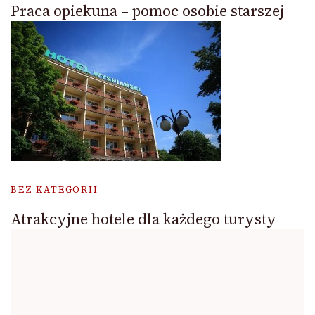
Praca opiekuna – pomoc osobie starszej
BEZ KATEGORII
Atrakcyjne hotele dla każdego turysty