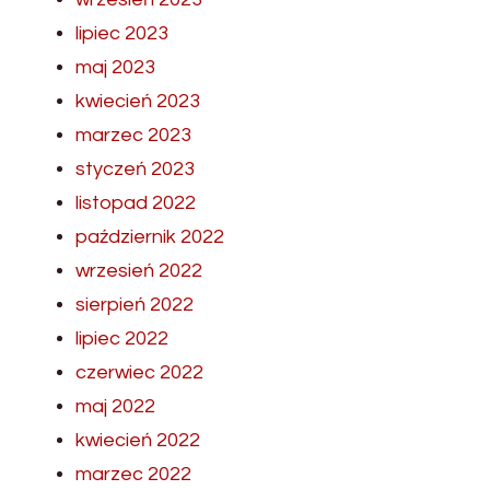
lipiec 2023
maj 2023
kwiecień 2023
marzec 2023
styczeń 2023
listopad 2022
październik 2022
wrzesień 2022
sierpień 2022
lipiec 2022
czerwiec 2022
maj 2022
kwiecień 2022
marzec 2022