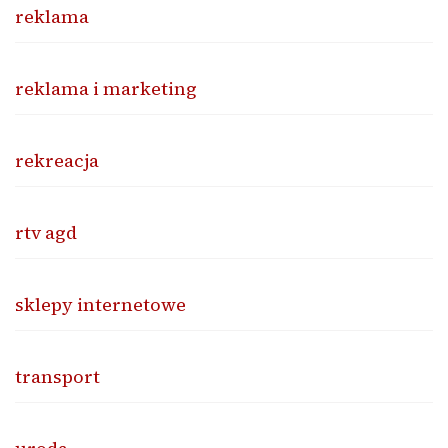
reklama
reklama i marketing
rekreacja
rtv agd
sklepy internetowe
transport