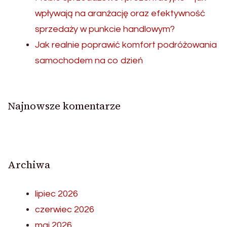
wpływają na aranżację oraz efektywność
sprzedaży w punkcie handlowym?
Jak realnie poprawić komfort podróżowania
samochodem na co dzień
Najnowsze komentarze
Archiwa
lipiec 2026
czerwiec 2026
maj 2026