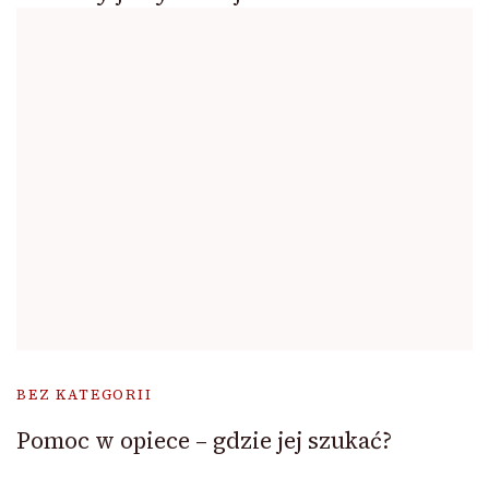
BEZ KATEGORII
Pomoc w opiece – gdzie jej szukać?