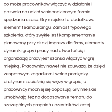
co może pracowników włączyć w działanie i
pozwala na udział w niecodziennym formie
spędzania czasu. Gry miejskie to dodatkowo
element teambuildingu. Zamiast typowego
szkolenia, który zwykle jest komplementarnie
planowany przy okazji imprezy dla firmy, elementy
dynamiki grupy i pracy nad otwartością i
organizacją pracy jest szansa włączyć w grę
miejską . Pracownicy nawet nie zauważą, że dzięki
zespołowym zagadkom i walce pomiędzy
drużynami zacieśnią się więzy w grupie, a
pracownicy mocniej się dopasują. Gry miejskie
umożliwiają też na dopasowanie tematu do
szczególnych pragnień uczestników i całej