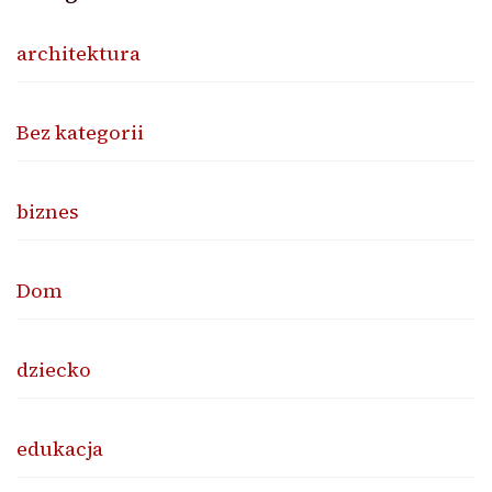
architektura
Bez kategorii
biznes
Dom
dziecko
edukacja