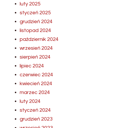
luty 2025
styczeń 2025
grudzień 2024
listopad 2024
październik 2024
wrzesień 2024
sierpień 2024
lipiec 2024
czerwiec 2024
kwiecień 2024
marzec 2024
luty 2024
styczeń 2024
grudzień 2023
wrzesień 2023