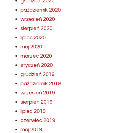
grudzień 2020
październik 2020
wrzesień 2020
sierpień 2020
lipiec 2020
maj 2020
marzec 2020
styczeń 2020
grudzień 2019
październik 2019
wrzesień 2019
sierpień 2019
lipiec 2019
czerwiec 2019
maj 2019