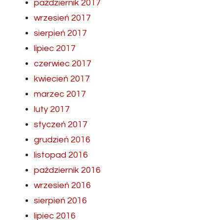
październik 2017
wrzesień 2017
sierpień 2017
lipiec 2017
czerwiec 2017
kwiecień 2017
marzec 2017
luty 2017
styczeń 2017
grudzień 2016
listopad 2016
październik 2016
wrzesień 2016
sierpień 2016
lipiec 2016