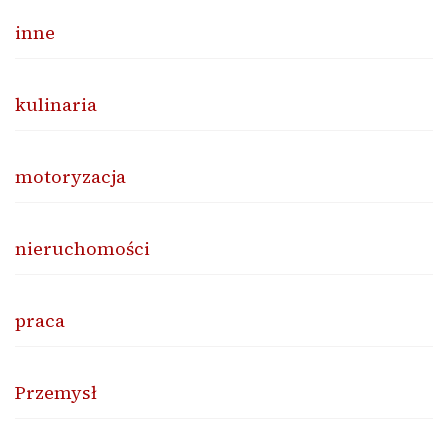
inne
kulinaria
motoryzacja
nieruchomości
praca
Przemysł