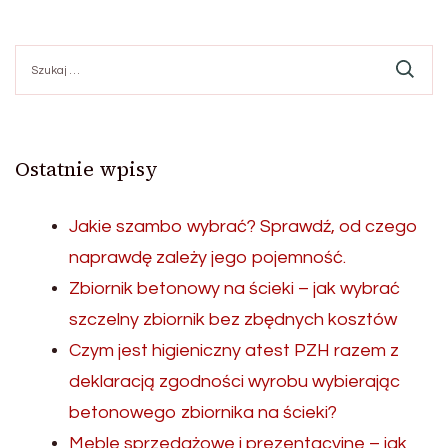
Szukaj:
Ostatnie wpisy
Jakie szambo wybrać? Sprawdź, od czego
naprawdę zależy jego pojemność.
Zbiornik betonowy na ścieki – jak wybrać
szczelny zbiornik bez zbędnych kosztów
Czym jest higieniczny atest PZH razem z
deklaracją zgodności wyrobu wybierając
betonowego zbiornika na ścieki?
Meble sprzedażowe i prezentacyjne – jak