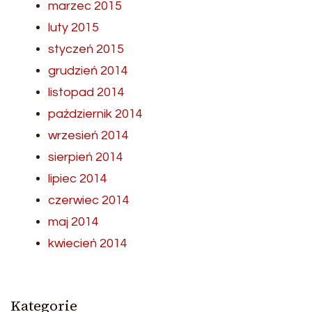
marzec 2015
luty 2015
styczeń 2015
grudzień 2014
listopad 2014
październik 2014
wrzesień 2014
sierpień 2014
lipiec 2014
czerwiec 2014
maj 2014
kwiecień 2014
Kategorie