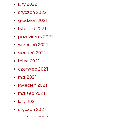
luty 2022
styczeń 2022
grudzień 2021
listopad 2021
październik 2021
wrzesień 2021
sierpień 2021
lipiec 2021
czerwiec 2021
maj 2021
kwiecień 2021
marzec 2021
luty 2021
styczeń 2021