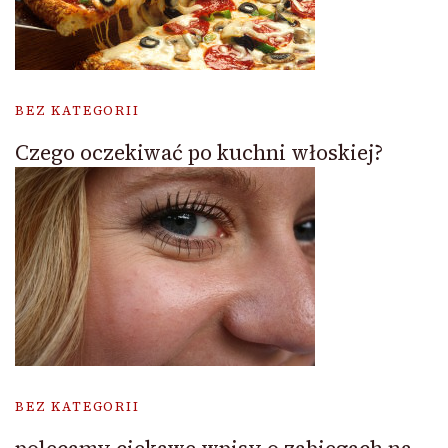
BEZ KATEGORII
Czego oczekiwać po kuchni włoskiej?
BEZ KATEGORII