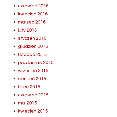
czerwiec 2016
kwiecień 2016
marzec 2016
luty 2016
styczeń 2016
grudzień 2015
listopad 2015
październik 2015
wrzesień 2015
sierpień 2015
lipiec 2015
czerwiec 2015
maj 2015
kwiecień 2015