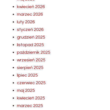
kwiecień 2026
marzec 2026
luty 2026
styczeń 2026
grudzień 2025
listopad 2025
październik 2025
wrzesień 2025
sierpień 2025
lipiec 2025
czerwiec 2025
maj 2025
kwiecień 2025
marzec 2025