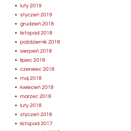
luty 2019
styczeń 2019
grudzień 2018
listopad 2018
październik 2018
sierpień 2018
lipiec 2018
czerwiec 2018
maj 2018
kwiecień 2018
marzec 2018
luty 2018
styczeń 2018
listopad 2017