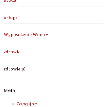
uroda
usługi
Wyposażenie Wnętrz
zdrowie
zdrowie.pl
Meta
Zaloguj się