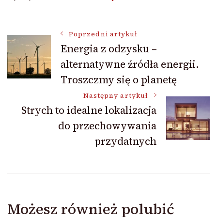
Nawigacja
Poprzedni artykuł
Energia z odzysku –
alternatywne źródła energii.
wpisu
Troszczmy się o planetę
Następny artykuł
Strych to idealne lokalizacja
do przechowywania
przydatnych
Możesz również polubić