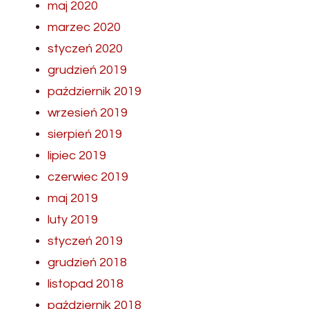
maj 2020
marzec 2020
styczeń 2020
grudzień 2019
październik 2019
wrzesień 2019
sierpień 2019
lipiec 2019
czerwiec 2019
maj 2019
luty 2019
styczeń 2019
grudzień 2018
listopad 2018
październik 2018