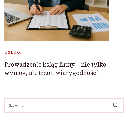
USŁUGI
Prowadzenie ksiąg firmy – nie tylko
wymóg, ale trzon wiarygodności
Szukaj: