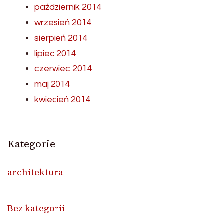
październik 2014
wrzesień 2014
sierpień 2014
lipiec 2014
czerwiec 2014
maj 2014
kwiecień 2014
Kategorie
architektura
Bez kategorii