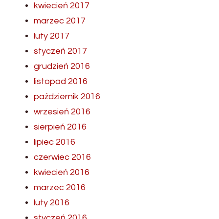
kwiecień 2017
marzec 2017
luty 2017
styczeń 2017
grudzień 2016
listopad 2016
październik 2016
wrzesień 2016
sierpień 2016
lipiec 2016
czerwiec 2016
kwiecień 2016
marzec 2016
luty 2016
styczeń 2016