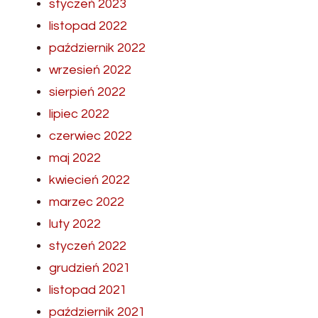
styczeń 2023
listopad 2022
październik 2022
wrzesień 2022
sierpień 2022
lipiec 2022
czerwiec 2022
maj 2022
kwiecień 2022
marzec 2022
luty 2022
styczeń 2022
grudzień 2021
listopad 2021
październik 2021