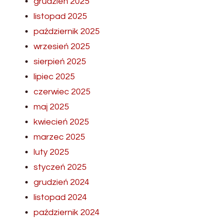
grudzień 2025
listopad 2025
październik 2025
wrzesień 2025
sierpień 2025
lipiec 2025
czerwiec 2025
maj 2025
kwiecień 2025
marzec 2025
luty 2025
styczeń 2025
grudzień 2024
listopad 2024
październik 2024