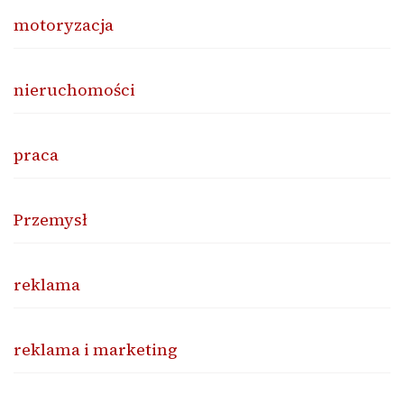
motoryzacja
nieruchomości
praca
Przemysł
reklama
reklama i marketing