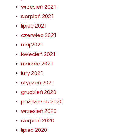
wrzesień 2021
sierpień 2021
lipiec 2021
czerwiec 2021
maj 2021
kwiecień 2021
marzec 2021
luty 2021
styczeń 2021
grudzień 2020
październik 2020
wrzesień 2020
sierpień 2020
lipiec 2020