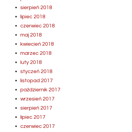
sierpień 2018
lipiec 2018
czerwiec 2018
maj 2018
kwiecień 2018
marzec 2018
luty 2018
styczeń 2018
listopad 2017
październik 2017
wrzesień 2017
sierpień 2017
lipiec 2017
czerwiec 2017