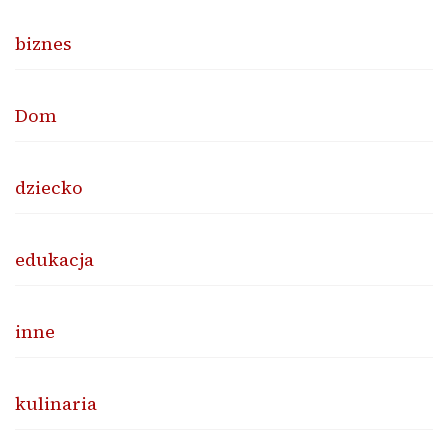
biznes
Dom
dziecko
edukacja
inne
kulinaria