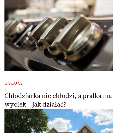
USŁUGI
Chłodziarka nie chłodzi, a pralka ma
wyciek – jak działać?