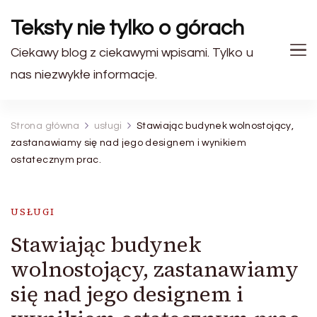
Teksty nie tylko o górach
Ciekawy blog z ciekawymi wpisami. Tylko u
nas niezwykłe informacje.
Strona główna
usługi
Stawiając budynek wolnostojący,
zastanawiamy się nad jego designem i wynikiem
ostatecznym prac.
USŁUGI
Stawiając budynek
wolnostojący, zastanawiamy
się nad jego designem i