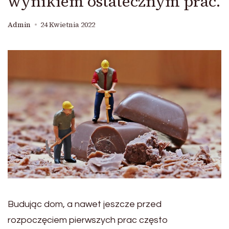
wynikiem ostatecznym prac.
Admin
24 Kwietnia 2022
Budując dom, a nawet jeszcze przed
rozpoczęciem pierwszych prac często