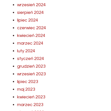
wrzesień 2024
sierpień 2024
lipiec 2024
czerwiec 2024
kwiecień 2024
marzec 2024
luty 2024
styczeń 2024
grudzień 2023
wrzesień 2023
lipiec 2023
maj 2023
kwiecień 2023
marzec 2023