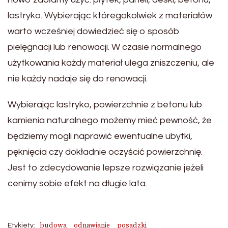
lastryko. Wybierając któregokolwiek z materiałów
warto wcześniej dowiedzieć się o sposób
pielęgnacji lub renowacji. W czasie normalnego
użytkowania każdy materiał ulega zniszczeniu, ale
nie każdy nadaje się do renowacji.
Wybierając lastryko, powierzchnie z betonu lub
kamienia naturalnego możemy mieć pewność, że
będziemy mogli naprawić ewentualne ubytki,
pęknięcia czy dokładnie oczyścić powierzchnię.
Jest to zdecydowanie lepsze rozwiązanie jeżeli
cenimy sobie efekt na długie lata.
budowa
odnawianie
posadzki
Etykiety: