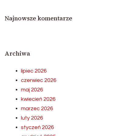
Najnowsze komentarze
Archiwa
lipiec 2026
czerwiec 2026
maj 2026
kwiecień 2026
marzec 2026
luty 2026
styczeń 2026