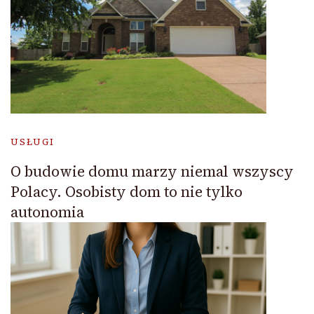
USŁUGI
O budowie domu marzy niemal wszyscy
Polacy. Osobisty dom to nie tylko
autonomia