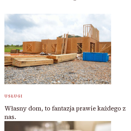
USŁUGI
Własny dom, to fantazja prawie każdego z
nas.