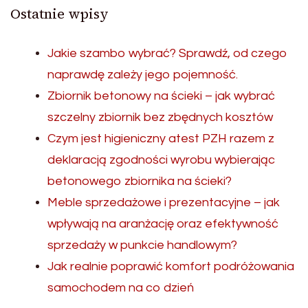
Ostatnie wpisy
Jakie szambo wybrać? Sprawdź, od czego
naprawdę zależy jego pojemność.
Zbiornik betonowy na ścieki – jak wybrać
szczelny zbiornik bez zbędnych kosztów
Czym jest higieniczny atest PZH razem z
deklaracją zgodności wyrobu wybierając
betonowego zbiornika na ścieki?
Meble sprzedażowe i prezentacyjne – jak
wpływają na aranżację oraz efektywność
sprzedaży w punkcie handlowym?
Jak realnie poprawić komfort podróżowania
samochodem na co dzień