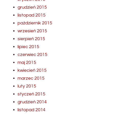
grudzień 2015
listopad 2015
październik 2015
wrzesień 2015
sierpień 2015
lipiec 2015
czerwiec 2015
maj 2015
kwiecień 2015
marzec 2015
luty 2015
styczeń 2015
grudzień 2014
listopad 2014