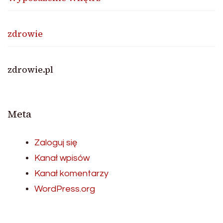
zdrowie
zdrowie.pl
Meta
Zaloguj się
Kanał wpisów
Kanał komentarzy
WordPress.org