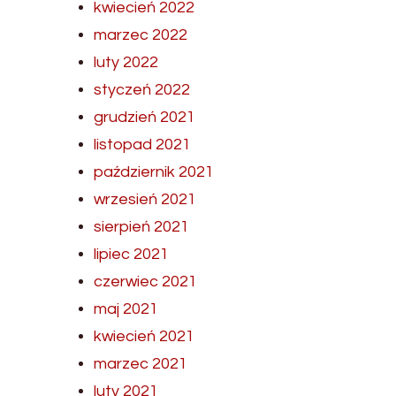
kwiecień 2022
marzec 2022
luty 2022
styczeń 2022
grudzień 2021
listopad 2021
październik 2021
wrzesień 2021
sierpień 2021
lipiec 2021
czerwiec 2021
maj 2021
kwiecień 2021
marzec 2021
luty 2021