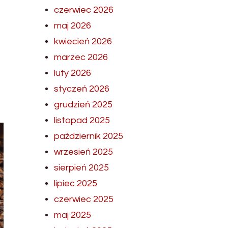
czerwiec 2026
maj 2026
kwiecień 2026
marzec 2026
luty 2026
styczeń 2026
grudzień 2025
listopad 2025
październik 2025
wrzesień 2025
sierpień 2025
lipiec 2025
czerwiec 2025
maj 2025