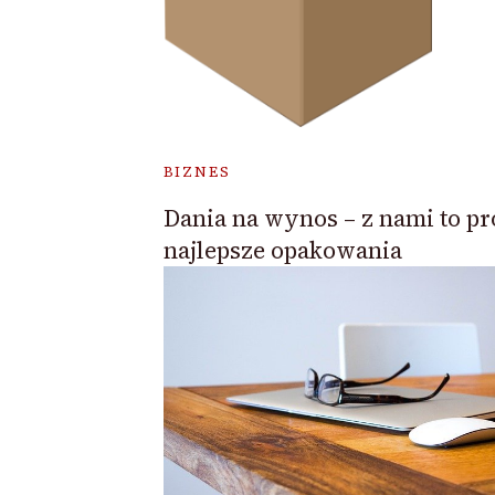
BIZNES
Dania na wynos – z nami to pr
najlepsze opakowania