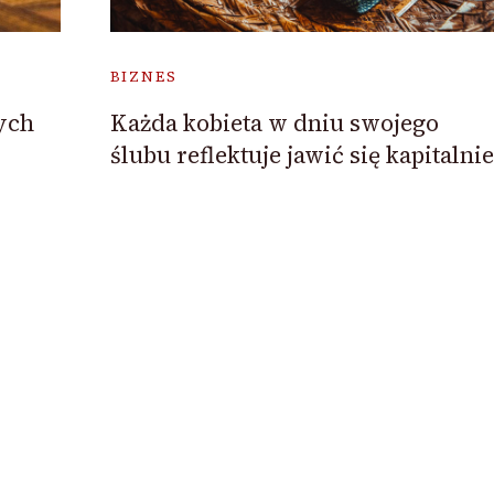
BIZNES
Każda kobieta w dniu swojego
ych
ślubu reflektuje jawić się kapitalnie