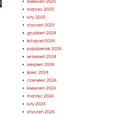
kwiecień 2025
marzec 2025
luty 2025
styczeń 2025
grudzień 2024
listopad 2024
październik 2024
wrzesień 2024
sierpień 2024
lipiec 2024
czerwiec 2024
kwiecień 2024
marzec 2024
luty 2024
styczeń 2024