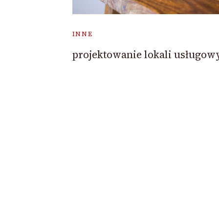
INNE
projektowanie lokali usługow