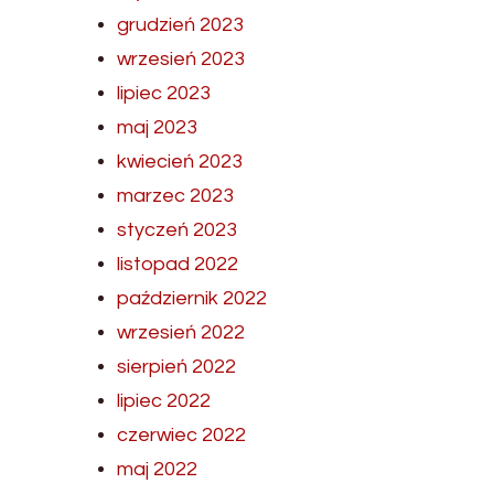
grudzień 2023
wrzesień 2023
lipiec 2023
maj 2023
kwiecień 2023
marzec 2023
styczeń 2023
listopad 2022
październik 2022
wrzesień 2022
sierpień 2022
lipiec 2022
czerwiec 2022
maj 2022