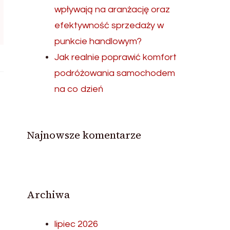
wpływają na aranżację oraz
efektywność sprzedaży w
punkcie handlowym?
Jak realnie poprawić komfort
podróżowania samochodem
na co dzień
Najnowsze komentarze
Archiwa
lipiec 2026