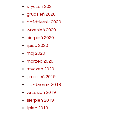
styczeń 2021
grudzień 2020
październik 2020
wrzesień 2020
sierpień 2020
lipiec 2020
maj 2020
marzec 2020
styczeń 2020
grudzień 2019
październik 2019
wrzesień 2019
sierpień 2019
lipiec 2019