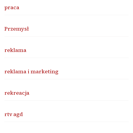
praca
Przemysł
reklama
reklama i marketing
rekreacja
rtv agd