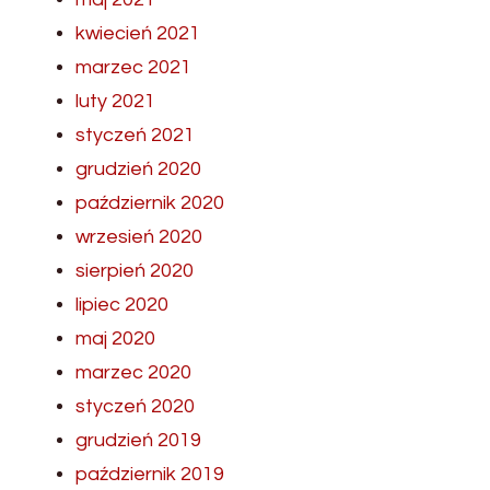
kwiecień 2021
marzec 2021
luty 2021
styczeń 2021
grudzień 2020
październik 2020
wrzesień 2020
sierpień 2020
lipiec 2020
maj 2020
marzec 2020
styczeń 2020
grudzień 2019
październik 2019