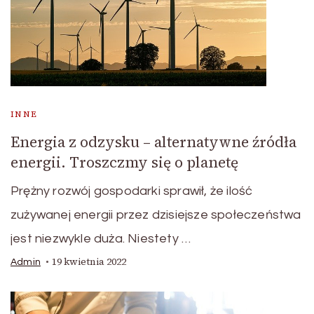
INNE
Energia z odzysku – alternatywne źródła
energii. Troszczmy się o planetę
Prężny rozwój gospodarki sprawił, że ilość
zużywanej energii przez dzisiejsze społeczeństwa
jest niezwykle duża. Niestety …
19 kwietnia 2022
Admin