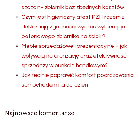
szczelny zbiornik bez zbędnych kosztów
Czym jest higieniczny atest PZH razem z
deklaracją zgodności wyrobu wybierając
betonowego zbiornika na ścieki?
Meble sprzedażowe i prezentacyjne – jak
wpływają na aranżację oraz efektywność
sprzedaży w punkcie handlowym?
Jak realnie poprawić komfort podróżowania
samochodem na co dzień
Najnowsze komentarze