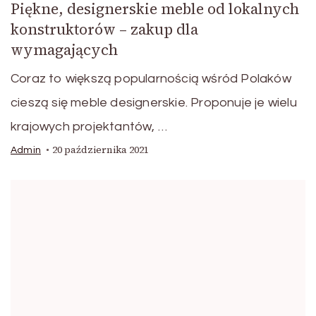
Piękne, designerskie meble od lokalnych
konstruktorów – zakup dla
wymagających
Coraz to większą popularnością wśród Polaków
cieszą się meble designerskie. Proponuje je wielu
krajowych projektantów, …
20 października 2021
Admin