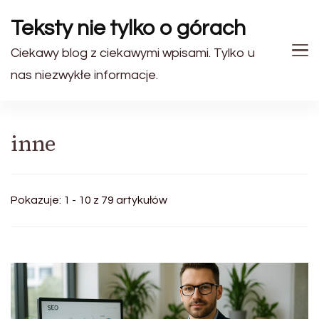
Teksty nie tylko o górach
Ciekawy blog z ciekawymi wpisami. Tylko u
nas niezwykłe informacje.
inne
Pokazuje: 1 - 10 z 79 artykułów