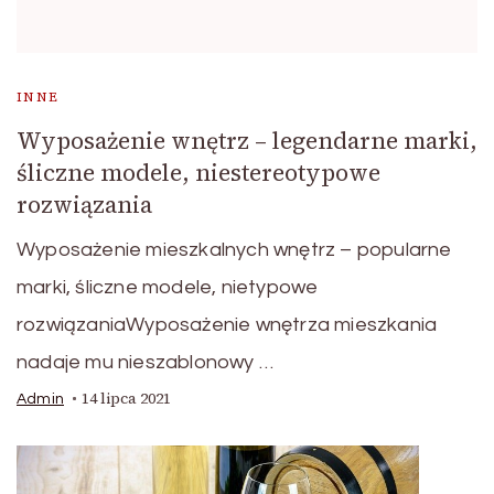
INNE
Wyposażenie wnętrz – legendarne marki,
śliczne modele, niestereotypowe
rozwiązania
Wyposażenie mieszkalnych wnętrz – popularne
marki, śliczne modele, nietypowe
rozwiązaniaWyposażenie wnętrza mieszkania
nadaje mu nieszablonowy …
14 lipca 2021
Admin