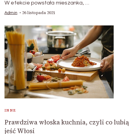
W efekcie powstała mieszanka, …
26 listopada 2021
Admin
INNE
Prawdziwa włoska kuchnia, czyli co lubią
jeść Włosi