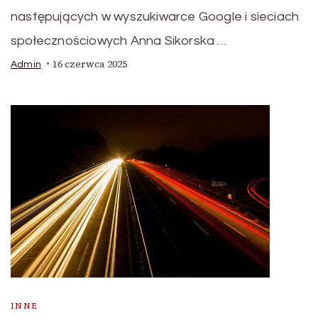
następujących w wyszukiwarce Google i sieciach
społecznościowych Anna Sikorska …
16 czerwca 2025
Admin
INNE