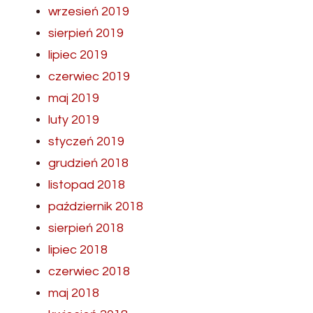
wrzesień 2019
sierpień 2019
lipiec 2019
czerwiec 2019
maj 2019
luty 2019
styczeń 2019
grudzień 2018
listopad 2018
październik 2018
sierpień 2018
lipiec 2018
czerwiec 2018
maj 2018