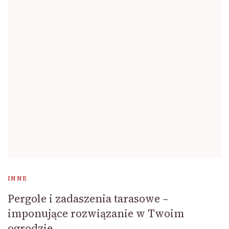
INNE
Pergole i zadaszenia tarasowe –
imponujące rozwiązanie w Twoim
ogrodzie