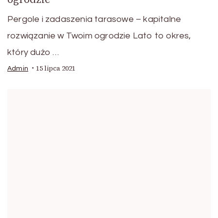
Pergole i zadaszenia tarasowe – kapitalne
rozwiązanie w Twoim ogrodzie Lato to okres,
który dużo …
15 lipca 2021
Admin