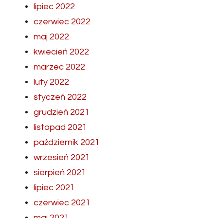
lipiec 2022
czerwiec 2022
maj 2022
kwiecień 2022
marzec 2022
luty 2022
styczeń 2022
grudzień 2021
listopad 2021
październik 2021
wrzesień 2021
sierpień 2021
lipiec 2021
czerwiec 2021
maj 2021