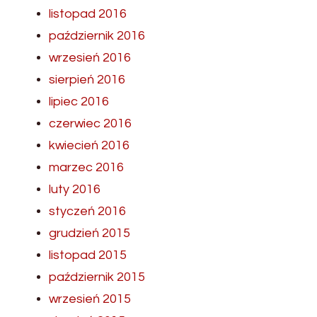
listopad 2016
październik 2016
wrzesień 2016
sierpień 2016
lipiec 2016
czerwiec 2016
kwiecień 2016
marzec 2016
luty 2016
styczeń 2016
grudzień 2015
listopad 2015
październik 2015
wrzesień 2015