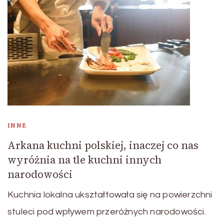
INNE
Arkana kuchni polskiej, inaczej co nas
wyróżnia na tle kuchni innych
narodowości
Kuchnia lokalna ukształtowała się na powierzchni
stuleci pod wpływem przeróżnych narodowości.