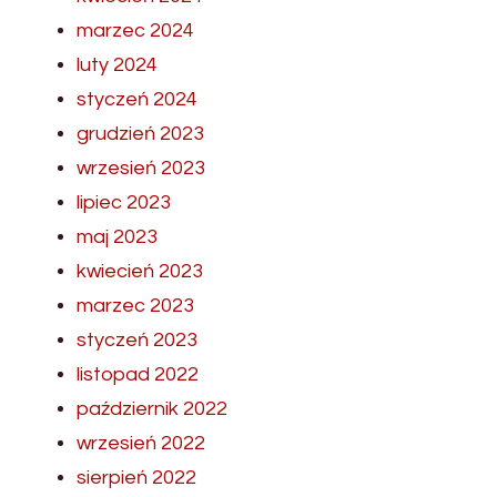
marzec 2024
luty 2024
styczeń 2024
grudzień 2023
wrzesień 2023
lipiec 2023
maj 2023
kwiecień 2023
marzec 2023
styczeń 2023
listopad 2022
październik 2022
wrzesień 2022
sierpień 2022