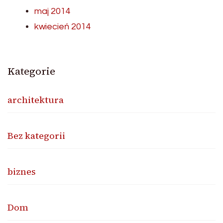
maj 2014
kwiecień 2014
Kategorie
architektura
Bez kategorii
biznes
Dom