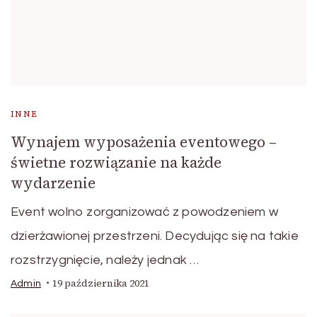
INNE
Wynajem wyposażenia eventowego –
świetne rozwiązanie na każde
wydarzenie
Event wolno zorganizować z powodzeniem w
dzierżawionej przestrzeni. Decydując się na takie
rozstrzygnięcie, należy jednak …
19 października 2021
Admin