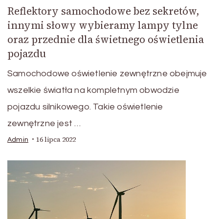
Reflektory samochodowe bez sekretów,
innymi słowy wybieramy lampy tylne
oraz przednie dla świetnego oświetlenia
pojazdu
Samochodowe oświetlenie zewnętrzne obejmuje
wszelkie światła na kompletnym obwodzie
pojazdu silnikowego. Takie oświetlenie
zewnętrzne jest …
16 lipca 2022
Admin