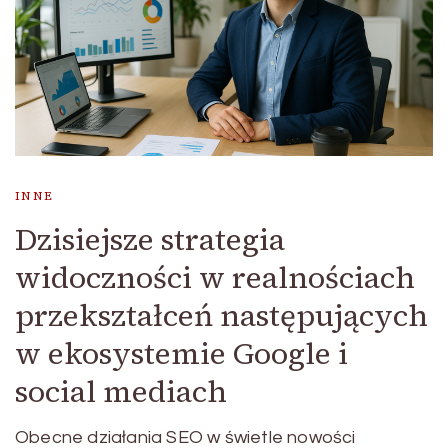
INNE
Dzisiejsze strategia
widoczności w realnościach
przekształceń następujących
w ekosystemie Google i
social mediach
Obecne działania SEO w świetle nowości