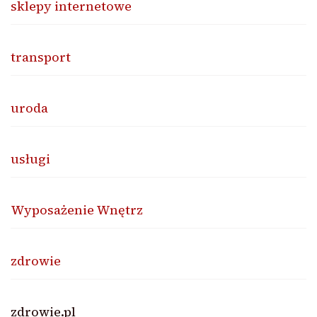
sklepy internetowe
transport
uroda
usługi
Wyposażenie Wnętrz
zdrowie
zdrowie.pl