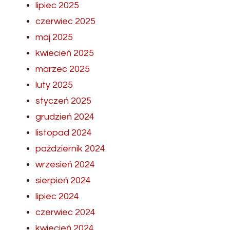
lipiec 2025
czerwiec 2025
maj 2025
kwiecień 2025
marzec 2025
luty 2025
styczeń 2025
grudzień 2024
listopad 2024
październik 2024
wrzesień 2024
sierpień 2024
lipiec 2024
czerwiec 2024
kwiecień 2024