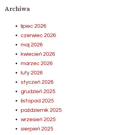
Archiwa
lipiec 2026
czerwiec 2026
maj 2026
kwiecień 2026
marzec 2026
luty 2026
styczeń 2026
grudzień 2025
listopad 2025
październik 2025
wrzesień 2025
sierpień 2025