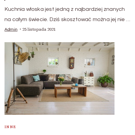
Kuchnia włoska jest jedną z najbardziej znanych
na całym świecie. Dziś skosztować można jej nie …
25 listopada 2021
Admin
INNE