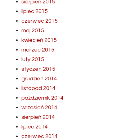
sierpień 2015
lipiec 2015
czerwiec 2015
maj 2015
kwiecień 2015
marzec 2015
luty 2015
styczeń 2015
grudzień 2014
listopad 2014
październik 2014
wrzesień 2014
sierpień 2014
lipiec 2014
czerwiec 2014