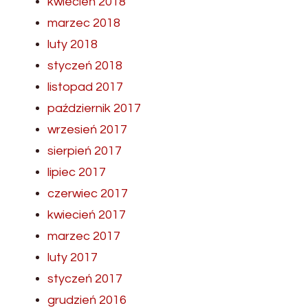
kwiecień 2018
marzec 2018
luty 2018
styczeń 2018
listopad 2017
październik 2017
wrzesień 2017
sierpień 2017
lipiec 2017
czerwiec 2017
kwiecień 2017
marzec 2017
luty 2017
styczeń 2017
grudzień 2016