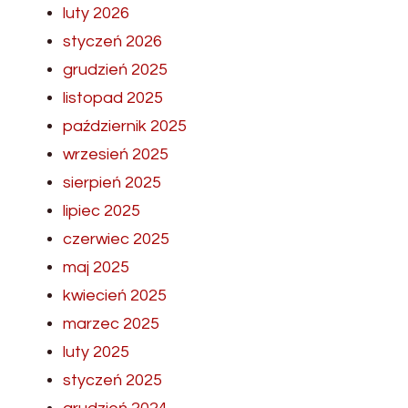
luty 2026
styczeń 2026
grudzień 2025
listopad 2025
październik 2025
wrzesień 2025
sierpień 2025
lipiec 2025
czerwiec 2025
maj 2025
kwiecień 2025
marzec 2025
luty 2025
styczeń 2025