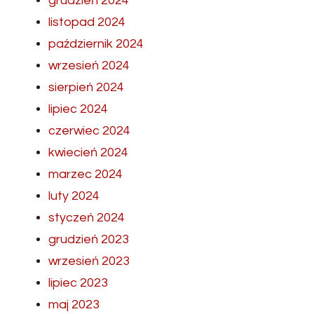
grudzień 2024
listopad 2024
październik 2024
wrzesień 2024
sierpień 2024
lipiec 2024
czerwiec 2024
kwiecień 2024
marzec 2024
luty 2024
styczeń 2024
grudzień 2023
wrzesień 2023
lipiec 2023
maj 2023