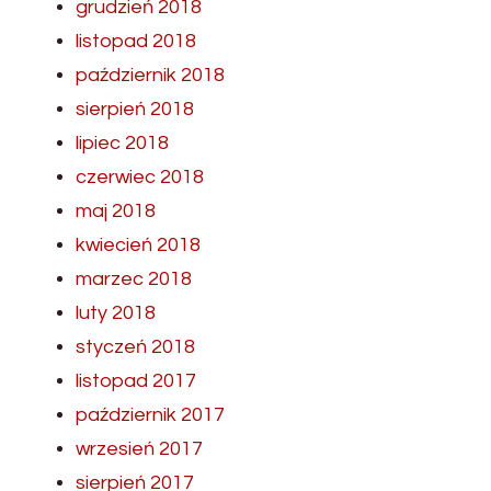
grudzień 2018
listopad 2018
październik 2018
sierpień 2018
lipiec 2018
czerwiec 2018
maj 2018
kwiecień 2018
marzec 2018
luty 2018
styczeń 2018
listopad 2017
październik 2017
wrzesień 2017
sierpień 2017