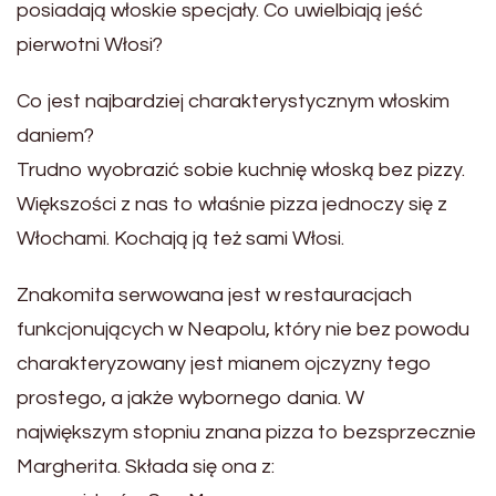
posiadają włoskie specjały. Co uwielbiają jeść
pierwotni Włosi?
Co jest najbardziej charakterystycznym włoskim
daniem?
Trudno wyobrazić sobie kuchnię włoską bez pizzy.
Większości z nas to właśnie pizza jednoczy się z
Włochami. Kochają ją też sami Włosi.
Znakomita serwowana jest w restauracjach
funkcjonujących w Neapolu, który nie bez powodu
charakteryzowany jest mianem ojczyzny tego
prostego, a jakże wybornego dania. W
największym stopniu znana pizza to bezsprzecznie
Margherita. Składa się ona z: