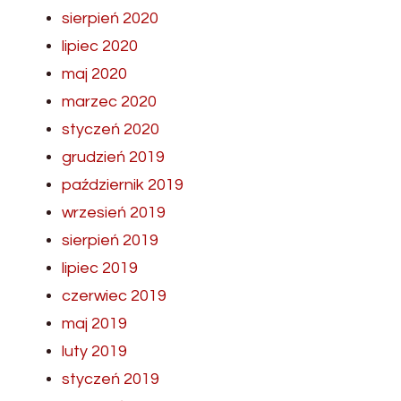
sierpień 2020
lipiec 2020
maj 2020
marzec 2020
styczeń 2020
grudzień 2019
październik 2019
wrzesień 2019
sierpień 2019
lipiec 2019
czerwiec 2019
maj 2019
luty 2019
styczeń 2019