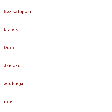
Bez kategorii
biznes
Dom
dziecko
edukacja
inne