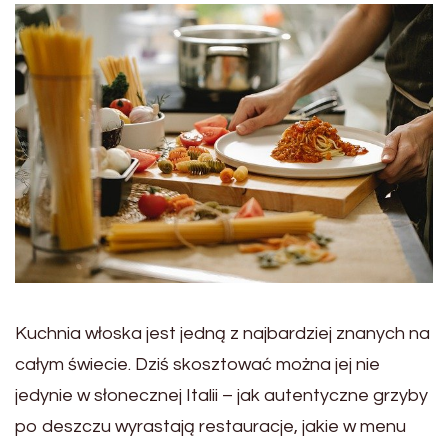
Kuchnia włoska jest jedną z najbardziej znanych na
całym świecie. Dziś skosztować można jej nie
jedynie w słonecznej Italii – jak autentyczne grzyby
po deszczu wyrastają restauracje, jakie w menu