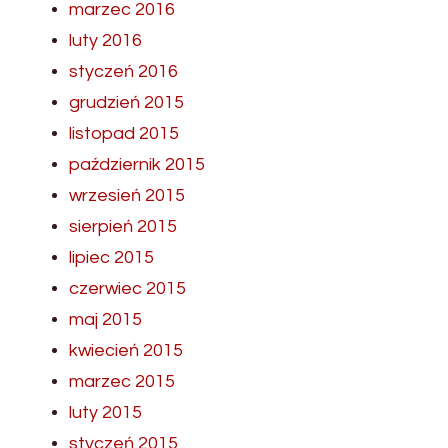
marzec 2016
luty 2016
styczeń 2016
grudzień 2015
listopad 2015
październik 2015
wrzesień 2015
sierpień 2015
lipiec 2015
czerwiec 2015
maj 2015
kwiecień 2015
marzec 2015
luty 2015
styczeń 2015