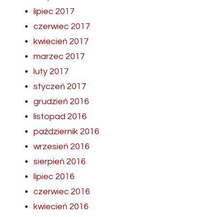
lipiec 2017
czerwiec 2017
kwiecień 2017
marzec 2017
luty 2017
styczeń 2017
grudzień 2016
listopad 2016
październik 2016
wrzesień 2016
sierpień 2016
lipiec 2016
czerwiec 2016
kwiecień 2016