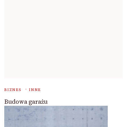
BIZNES
INNE
Budowa garażu