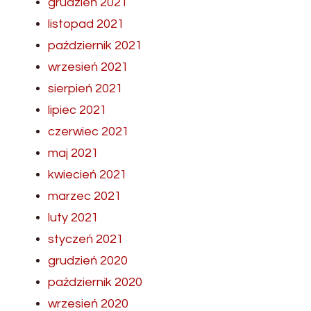
grudzień 2021
listopad 2021
październik 2021
wrzesień 2021
sierpień 2021
lipiec 2021
czerwiec 2021
maj 2021
kwiecień 2021
marzec 2021
luty 2021
styczeń 2021
grudzień 2020
październik 2020
wrzesień 2020