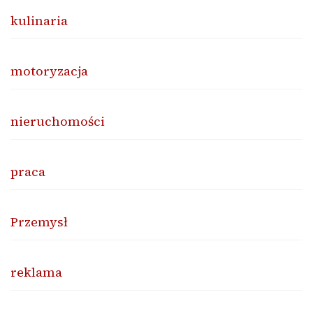
kulinaria
motoryzacja
nieruchomości
praca
Przemysł
reklama