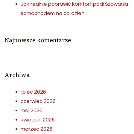
Jak realnie poprawić komfort podróżowania
samochodem na co dzień
Najnowsze komentarze
Archiwa
lipiec 2026
czerwiec 2026
maj 2026
kwiecień 2026
marzec 2026