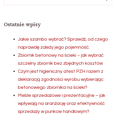
Ostatnie wpisy
Jakie szambo wybrać? Sprawdź, od czego
naprawdę zależy jego pojemność.
Zbiornik betonowy na ścieki – jak wybrać
szczelny zbiornik bez zbędnych kosztów
Czym jest higieniczny atest PZH razem z
deklaracją zgodności wyrobu wybierając
betonowego zbiornika na ścieki?
Meble sprzedażowe i prezentacyjne – jak
wpływają na aranżację oraz efektywność
sprzedaży w punkcie handlowym?