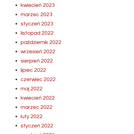
kwiecień 2023
marzec 2023
styczeń 2023
listopad 2022
październik 2022
wrzesień 2022
sierpień 2022
lipiec 2022
czerwiec 2022
maj 2022
kwiecień 2022
marzec 2022
luty 2022
styczeń 2022