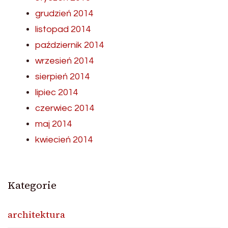
grudzień 2014
listopad 2014
październik 2014
wrzesień 2014
sierpień 2014
lipiec 2014
czerwiec 2014
maj 2014
kwiecień 2014
Kategorie
architektura