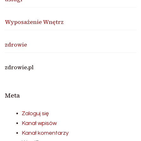
Wyposażenie Wnętrz
zdrowie
zdrowie.pl
Meta
Zaloguj się
Kanał wpisów
Kanał komentarzy