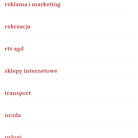
reklama i marketing
rekreacja
rtv agd
sklepy internetowe
transport
uroda
usługi