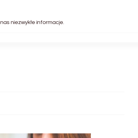
 nas niezwykłe informacje.