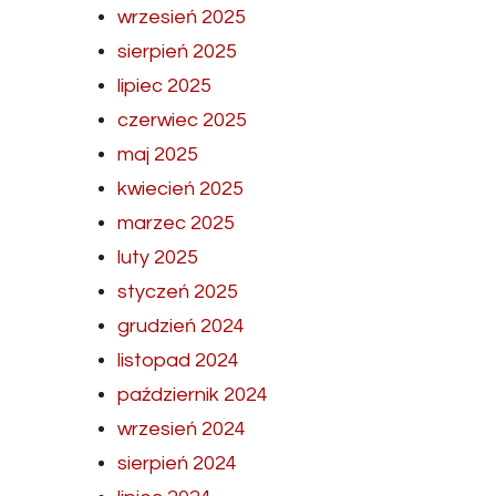
wrzesień 2025
sierpień 2025
lipiec 2025
czerwiec 2025
maj 2025
kwiecień 2025
marzec 2025
luty 2025
styczeń 2025
grudzień 2024
listopad 2024
październik 2024
wrzesień 2024
sierpień 2024