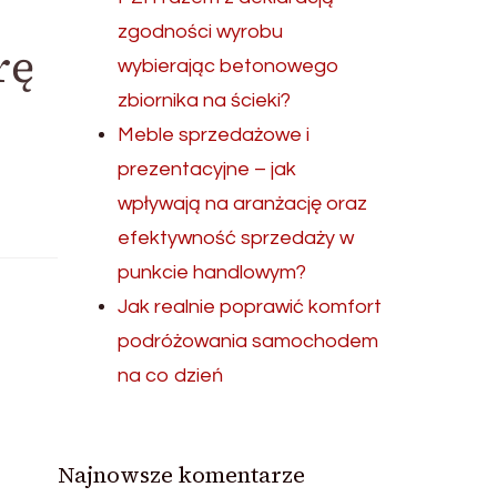
zgodności wyrobu
rę
wybierając betonowego
zbiornika na ścieki?
Meble sprzedażowe i
prezentacyjne – jak
wpływają na aranżację oraz
efektywność sprzedaży w
punkcie handlowym?
Jak realnie poprawić komfort
podróżowania samochodem
na co dzień
Najnowsze komentarze