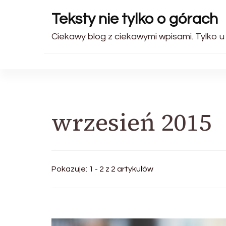
Teksty nie tylko o górach
Ciekawy blog z ciekawymi wpisami. Tylko u
wrzesień 2015
Pokazuje: 1 - 2 z 2 artykułów