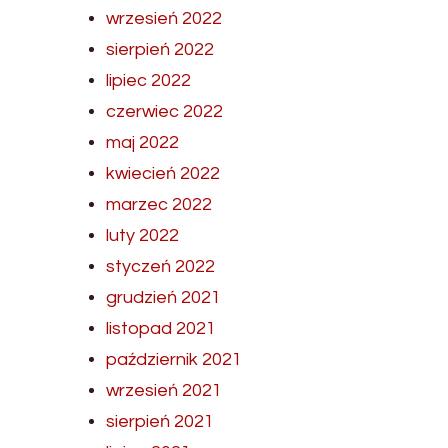
wrzesień 2022
sierpień 2022
lipiec 2022
czerwiec 2022
maj 2022
kwiecień 2022
marzec 2022
luty 2022
styczeń 2022
grudzień 2021
listopad 2021
październik 2021
wrzesień 2021
sierpień 2021