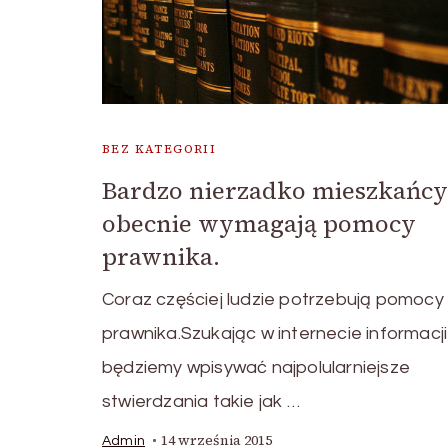
BEZ KATEGORII
Bardzo nierzadko mieszkańcy
obecnie wymagają pomocy
prawnika.
Coraz częściej ludzie potrzebują pomocy
prawnika.Szukając w internecie informacji
będziemy wpisywać najpolularniejsze
stwierdzania takie jak …
14 września 2015
Admin