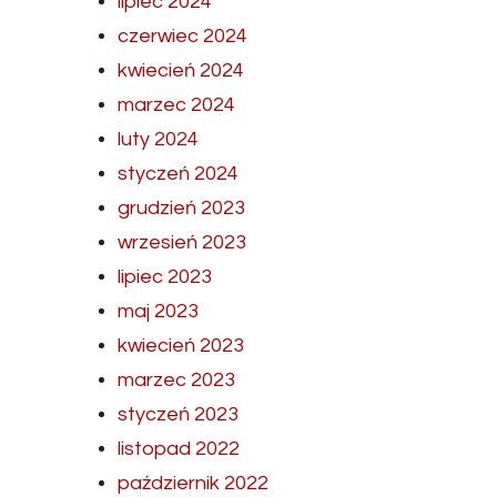
lipiec 2024
czerwiec 2024
kwiecień 2024
marzec 2024
luty 2024
styczeń 2024
grudzień 2023
wrzesień 2023
lipiec 2023
maj 2023
kwiecień 2023
marzec 2023
styczeń 2023
listopad 2022
październik 2022