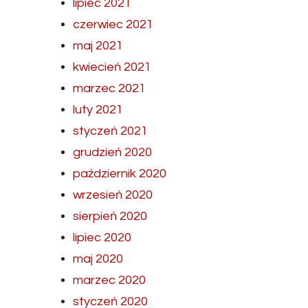
lipiec 2021
czerwiec 2021
maj 2021
kwiecień 2021
marzec 2021
luty 2021
styczeń 2021
grudzień 2020
październik 2020
wrzesień 2020
sierpień 2020
lipiec 2020
maj 2020
marzec 2020
styczeń 2020