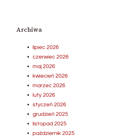
Archiwa
lipiec 2026
czerwiec 2026
maj 2026
kwiecień 2026
marzec 2026
luty 2026
styczeń 2026
grudzień 2025
listopad 2025
październik 2025