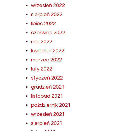
wrzesień 2022
sierpień 2022
lipiec 2022
czerwiec 2022
maj 2022
kwiecień 2022
marzec 2022
luty 2022
styczeń 2022
grudzień 2021
listopad 2021
październik 2021
wrzesień 2021
sierpień 2021