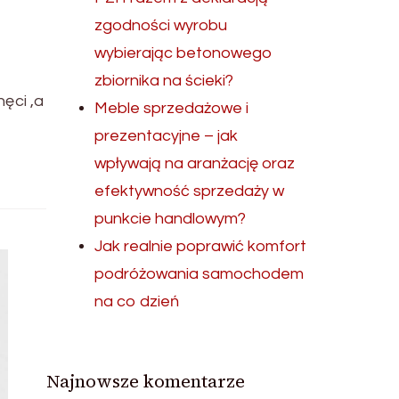
zgodności wyrobu
wybierając betonowego
zbiornika na ścieki?
ęci ,a
Meble sprzedażowe i
prezentacyjne – jak
wpływają na aranżację oraz
efektywność sprzedaży w
punkcie handlowym?
Jak realnie poprawić komfort
podróżowania samochodem
na co dzień
Najnowsze komentarze