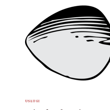
USŁUGI