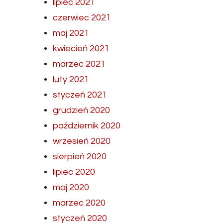
lipiec 2021
czerwiec 2021
maj 2021
kwiecień 2021
marzec 2021
luty 2021
styczeń 2021
grudzień 2020
październik 2020
wrzesień 2020
sierpień 2020
lipiec 2020
maj 2020
marzec 2020
styczeń 2020