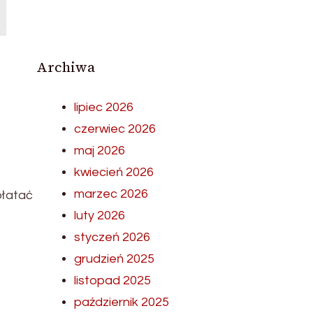
Archiwa
lipiec 2026
czerwiec 2026
maj 2026
kwiecień 2026
marzec 2026
płatać
luty 2026
styczeń 2026
grudzień 2025
listopad 2025
październik 2025