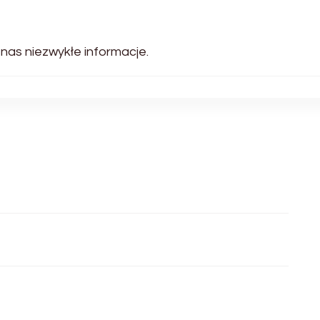
 nas niezwykłe informacje.