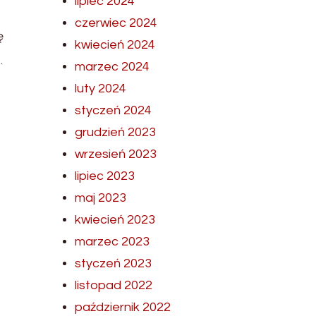
lipiec 2024
czerwiec 2024
ę
kwiecień 2024
.
marzec 2024
luty 2024
styczeń 2024
grudzień 2023
wrzesień 2023
lipiec 2023
maj 2023
kwiecień 2023
marzec 2023
styczeń 2023
listopad 2022
październik 2022