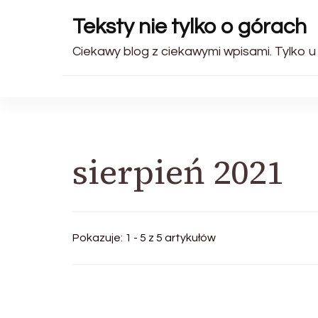
Teksty nie tylko o górach
Ciekawy blog z ciekawymi wpisami. Tylko u
sierpień 2021
Pokazuje: 1 - 5 z 5 artykułów