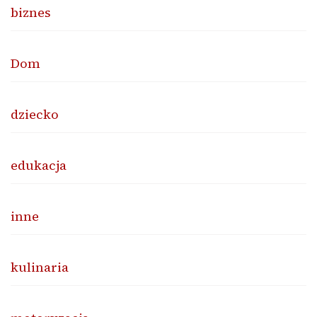
biznes
Dom
dziecko
edukacja
inne
kulinaria