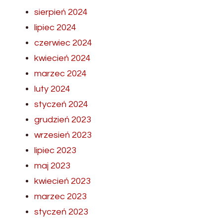
sierpień 2024
lipiec 2024
czerwiec 2024
kwiecień 2024
marzec 2024
luty 2024
styczeń 2024
grudzień 2023
wrzesień 2023
lipiec 2023
maj 2023
kwiecień 2023
marzec 2023
styczeń 2023