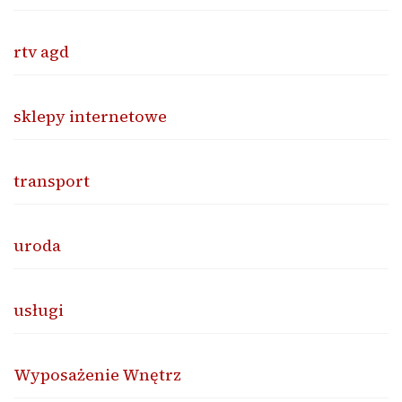
rtv agd
sklepy internetowe
transport
uroda
usługi
Wyposażenie Wnętrz