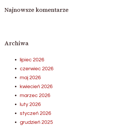
Najnowsze komentarze
Archiwa
lipiec 2026
czerwiec 2026
maj 2026
kwiecień 2026
marzec 2026
luty 2026
styczeń 2026
grudzień 2025