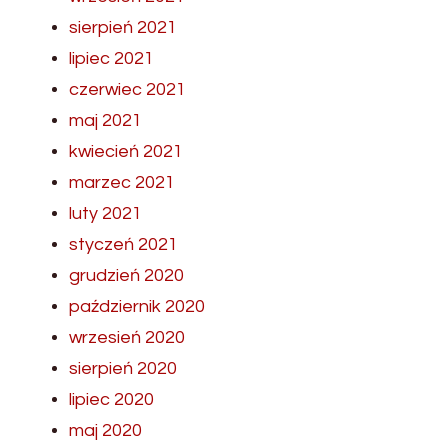
sierpień 2021
lipiec 2021
czerwiec 2021
maj 2021
kwiecień 2021
marzec 2021
luty 2021
styczeń 2021
grudzień 2020
październik 2020
wrzesień 2020
sierpień 2020
lipiec 2020
maj 2020