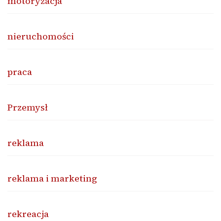
motoryzacja
nieruchomości
praca
Przemysł
reklama
reklama i marketing
rekreacja