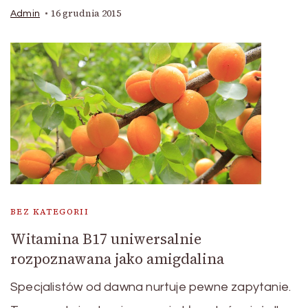
16 grudnia 2015
Admin
BEZ KATEGORII
Witamina B17 uniwersalnie
rozpoznawana jako amigdalina
Specjalistów od dawna nurtuje pewne zapytanie.