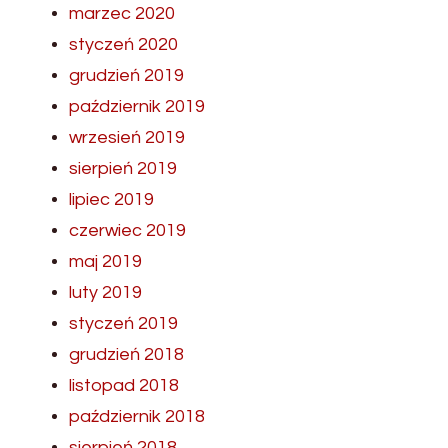
marzec 2020
styczeń 2020
grudzień 2019
październik 2019
wrzesień 2019
sierpień 2019
lipiec 2019
czerwiec 2019
maj 2019
luty 2019
styczeń 2019
grudzień 2018
listopad 2018
październik 2018
sierpień 2018