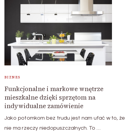
BIZNES
Funkcjonalne i markowe wnętrze
mieszkalne dzięki sprzętom na
indywidualne zamówienie
Jako potomkom bez trudu jest nam ufać w to, że
nie ma rzeczy niedopuszczalnych. To …