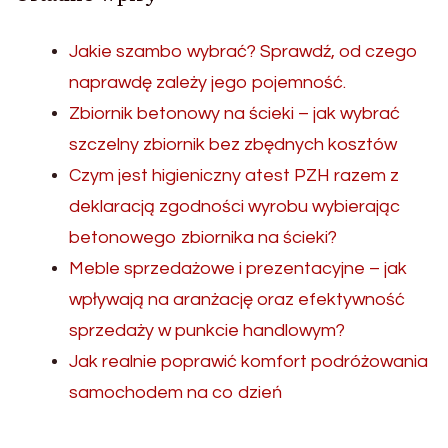
Jakie szambo wybrać? Sprawdź, od czego
naprawdę zależy jego pojemność.
Zbiornik betonowy na ścieki – jak wybrać
szczelny zbiornik bez zbędnych kosztów
Czym jest higieniczny atest PZH razem z
deklaracją zgodności wyrobu wybierając
betonowego zbiornika na ścieki?
Meble sprzedażowe i prezentacyjne – jak
wpływają na aranżację oraz efektywność
sprzedaży w punkcie handlowym?
Jak realnie poprawić komfort podróżowania
samochodem na co dzień