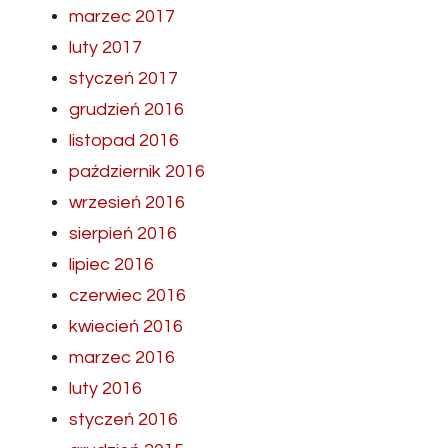
marzec 2017
luty 2017
styczeń 2017
grudzień 2016
listopad 2016
październik 2016
wrzesień 2016
sierpień 2016
lipiec 2016
czerwiec 2016
kwiecień 2016
marzec 2016
luty 2016
styczeń 2016