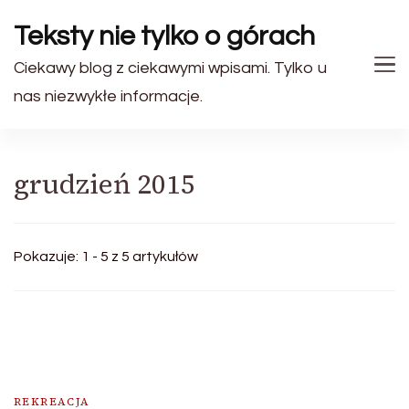
Teksty nie tylko o górach
Ciekawy blog z ciekawymi wpisami. Tylko u
nas niezwykłe informacje.
grudzień 2015
Pokazuje: 1 - 5 z 5 artykułów
REKREACJA