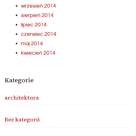
wrzesień 2014
sierpień 2014
lipiec 2014
czerwiec 2014
maj 2014
kwiecień 2014
Kategorie
architektura
Bez kategorii