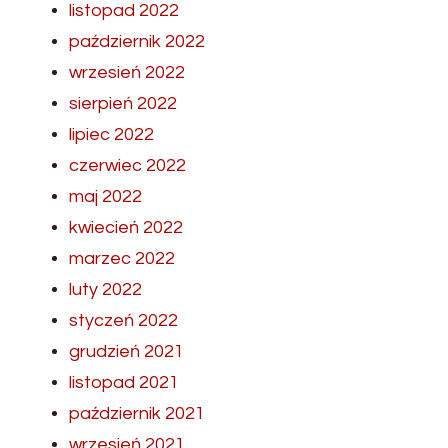
listopad 2022
październik 2022
wrzesień 2022
sierpień 2022
lipiec 2022
czerwiec 2022
maj 2022
kwiecień 2022
marzec 2022
luty 2022
styczeń 2022
grudzień 2021
listopad 2021
październik 2021
wrzesień 2021