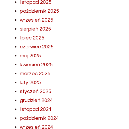
listopad 2025
październik 2025
wrzesień 2025
sierpień 2025
lipiec 2025
czerwiec 2025
maj 2025
kwiecień 2025
marzec 2025
luty 2025
styczeń 2025
grudzień 2024
listopad 2024
październik 2024
wrzesień 2024