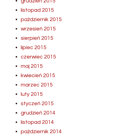
grudzień 2015
listopad 2015
październik 2015
wrzesień 2015
sierpień 2015
lipiec 2015
czerwiec 2015
maj 2015
kwiecień 2015
marzec 2015
luty 2015
styczeń 2015
grudzień 2014
listopad 2014
październik 2014