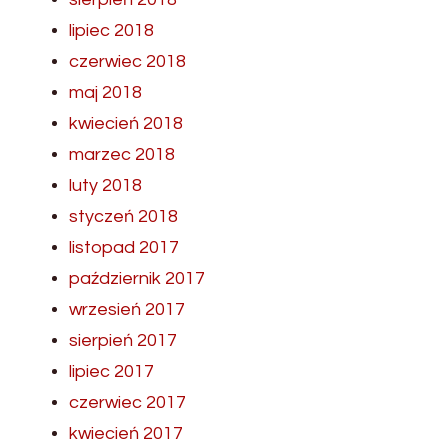
lipiec 2018
czerwiec 2018
maj 2018
kwiecień 2018
marzec 2018
luty 2018
styczeń 2018
listopad 2017
październik 2017
wrzesień 2017
sierpień 2017
lipiec 2017
czerwiec 2017
kwiecień 2017