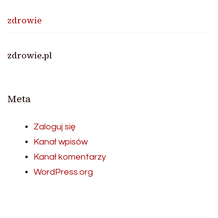
zdrowie
zdrowie.pl
Meta
Zaloguj się
Kanał wpisów
Kanał komentarzy
WordPress.org