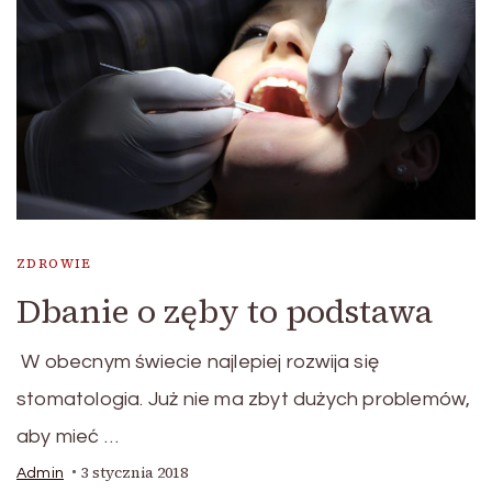
ZDROWIE
Dbanie o zęby to podstawa
W obecnym świecie najlepiej rozwija się
stomatologia. Już nie ma zbyt dużych problemów,
aby mieć …
3 stycznia 2018
Admin