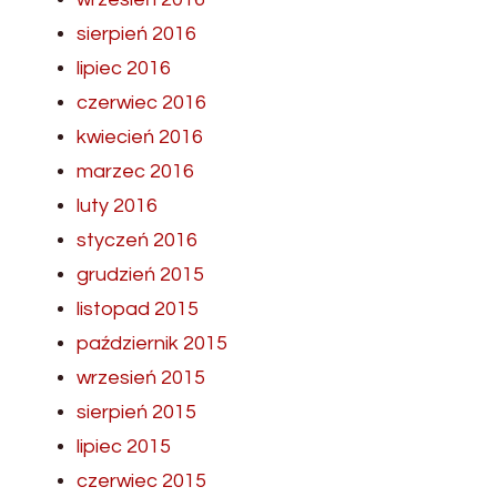
sierpień 2016
lipiec 2016
czerwiec 2016
kwiecień 2016
marzec 2016
luty 2016
styczeń 2016
grudzień 2015
listopad 2015
październik 2015
wrzesień 2015
sierpień 2015
lipiec 2015
czerwiec 2015