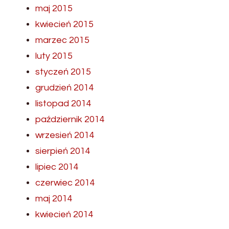
maj 2015
kwiecień 2015
marzec 2015
luty 2015
styczeń 2015
grudzień 2014
listopad 2014
październik 2014
wrzesień 2014
sierpień 2014
lipiec 2014
czerwiec 2014
maj 2014
kwiecień 2014