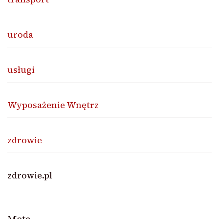
uroda
usługi
Wyposażenie Wnętrz
zdrowie
zdrowie.pl
Meta