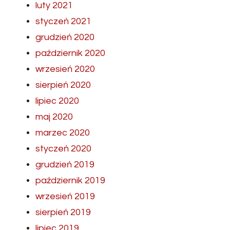
luty 2021
styczeń 2021
grudzień 2020
październik 2020
wrzesień 2020
sierpień 2020
lipiec 2020
maj 2020
marzec 2020
styczeń 2020
grudzień 2019
październik 2019
wrzesień 2019
sierpień 2019
lipiec 2019