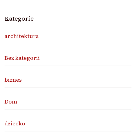
Kategorie
architektura
Bez kategorii
biznes
Dom
dziecko