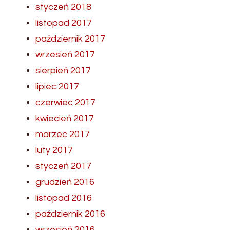
styczeń 2018
listopad 2017
październik 2017
wrzesień 2017
sierpień 2017
lipiec 2017
czerwiec 2017
kwiecień 2017
marzec 2017
luty 2017
styczeń 2017
grudzień 2016
listopad 2016
październik 2016
wrzesień 2016