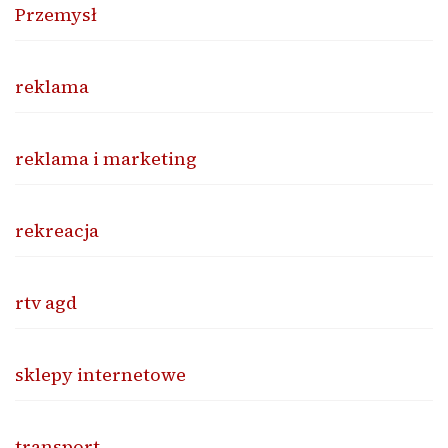
Przemysł
reklama
reklama i marketing
rekreacja
rtv agd
sklepy internetowe
transport