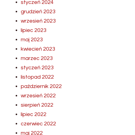
styczeń 2024
grudzień 2023
wrzesień 2023
lipiec 2023
maj 2023
kwiecień 2023
marzec 2023
styczeń 2023
listopad 2022
październik 2022
wrzesień 2022
sierpień 2022
lipiec 2022
czerwiec 2022
maj 2022