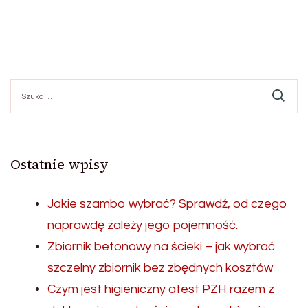
Szukaj:
Ostatnie wpisy
Jakie szambo wybrać? Sprawdź, od czego
naprawdę zależy jego pojemność.
Zbiornik betonowy na ścieki – jak wybrać
szczelny zbiornik bez zbędnych kosztów
Czym jest higieniczny atest PZH razem z