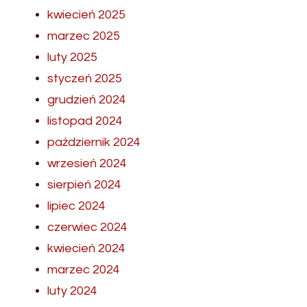
kwiecień 2025
marzec 2025
luty 2025
styczeń 2025
grudzień 2024
listopad 2024
październik 2024
wrzesień 2024
sierpień 2024
lipiec 2024
czerwiec 2024
kwiecień 2024
marzec 2024
luty 2024