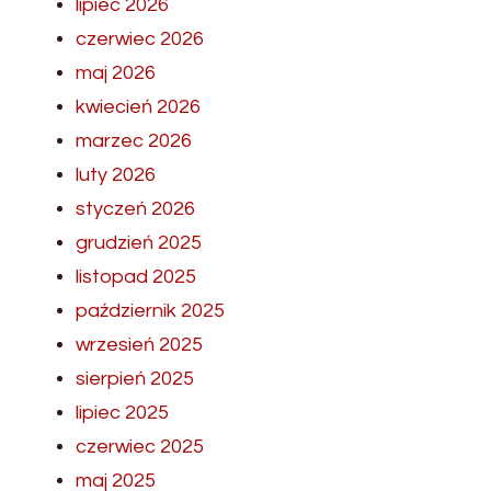
lipiec 2026
czerwiec 2026
maj 2026
kwiecień 2026
marzec 2026
luty 2026
styczeń 2026
grudzień 2025
listopad 2025
październik 2025
wrzesień 2025
sierpień 2025
lipiec 2025
czerwiec 2025
maj 2025