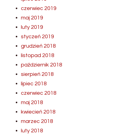
czerwiec 2019
maj 2019
luty 2019
styczeń 2019
grudzień 2018
listopad 2018
październik 2018
sierpień 2018
lipiec 2018
czerwiec 2018
maj 2018
kwiecień 2018
marzec 2018
luty 2018