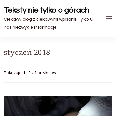
Teksty nie tylko o górach
Ciekawy blog z ciekawymi wpisami. Tylko u
nas niezwykłe informacje.
styczeń 2018
Pokazuje: 1 - 1 z 1 artykułów