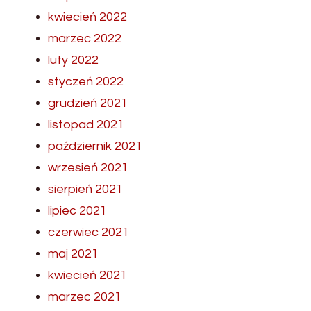
kwiecień 2022
marzec 2022
luty 2022
styczeń 2022
grudzień 2021
listopad 2021
październik 2021
wrzesień 2021
sierpień 2021
lipiec 2021
czerwiec 2021
maj 2021
kwiecień 2021
marzec 2021