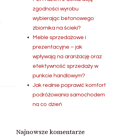
zgodności wyrobu
i
wybierając betonowego
zbiornika na ścieki?
Meble sprzedażowe i
prezentacyjne – jak
wpływają na aranżację oraz
efektywność sprzedaży w
punkcie handlowym?
Jak realnie poprawić komfort
podróżowania samochodem
na co dzień
Najnowsze komentarze