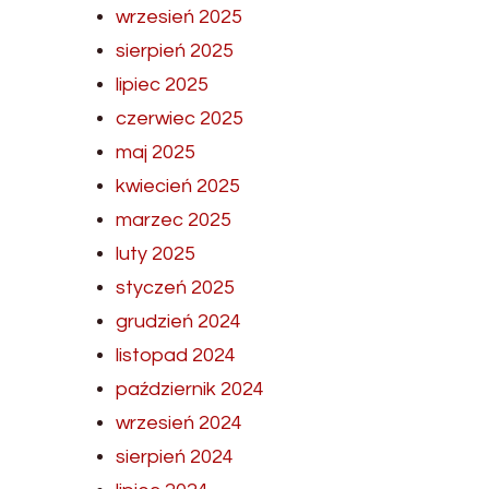
wrzesień 2025
sierpień 2025
lipiec 2025
czerwiec 2025
maj 2025
kwiecień 2025
marzec 2025
luty 2025
styczeń 2025
grudzień 2024
listopad 2024
październik 2024
wrzesień 2024
sierpień 2024