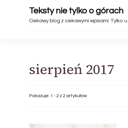
Teksty nie tylko o górach
Ciekawy blog z ciekawymi wpisami. Tylko u
sierpień 2017
Pokazuje: 1 - 2 z 2 artykułów