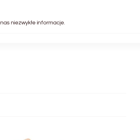
 nas niezwykłe informacje.