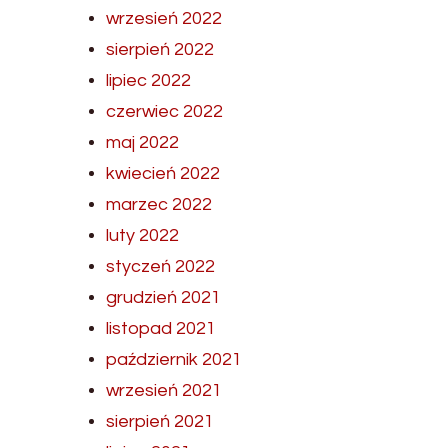
wrzesień 2022
sierpień 2022
lipiec 2022
czerwiec 2022
maj 2022
kwiecień 2022
marzec 2022
luty 2022
styczeń 2022
grudzień 2021
listopad 2021
październik 2021
wrzesień 2021
sierpień 2021