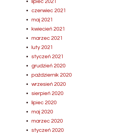
lipiec 2021
czerwiec 2021
maj 2021
kwiecień 2021
marzec 2021
luty 2021
styczeń 2021
grudzień 2020
październik 2020
wrzesień 2020
sierpień 2020
lipiec 2020
maj 2020
marzec 2020
styczeń 2020