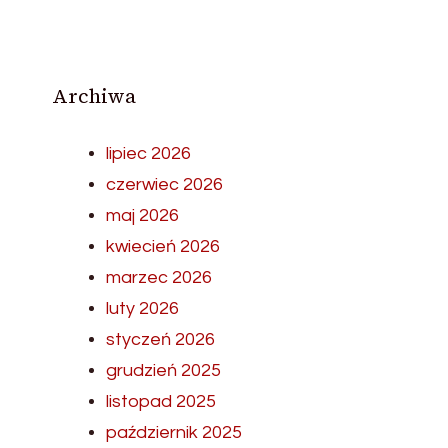
Archiwa
lipiec 2026
czerwiec 2026
maj 2026
kwiecień 2026
marzec 2026
luty 2026
styczeń 2026
grudzień 2025
listopad 2025
październik 2025