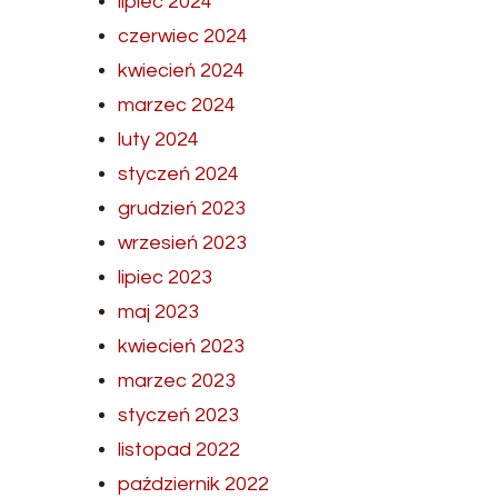
lipiec 2024
czerwiec 2024
kwiecień 2024
marzec 2024
luty 2024
styczeń 2024
grudzień 2023
wrzesień 2023
lipiec 2023
maj 2023
kwiecień 2023
marzec 2023
styczeń 2023
listopad 2022
październik 2022