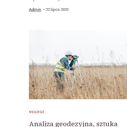
22 lipca 2023
Admin
USŁUGI
Analiza geodezyjna, sztuka