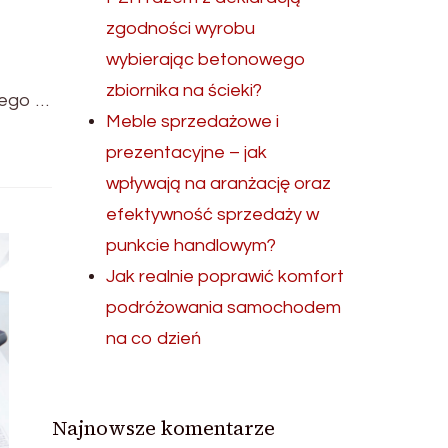
zgodności wyrobu
wybierając betonowego
zbiornika na ścieki?
nego …
Meble sprzedażowe i
prezentacyjne – jak
wpływają na aranżację oraz
efektywność sprzedaży w
punkcie handlowym?
Jak realnie poprawić komfort
podróżowania samochodem
na co dzień
Najnowsze komentarze