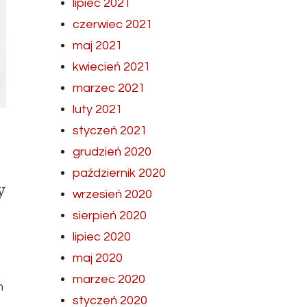
lipiec 2021
czerwiec 2021
maj 2021
kwiecień 2021
marzec 2021
luty 2021
styczeń 2021
grudzień 2020
październik 2020
y
wrzesień 2020
sierpień 2020
lipiec 2020
maj 2020
marzec 2020
m
styczeń 2020