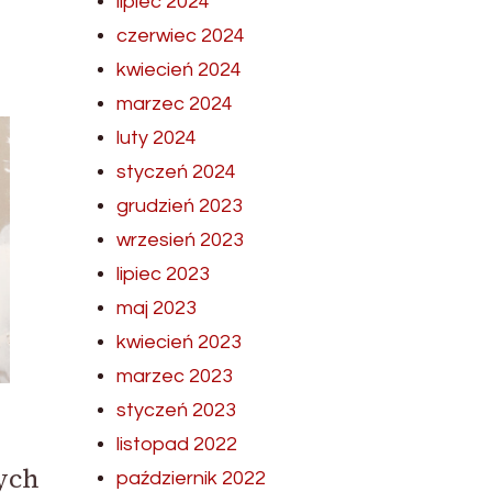
lipiec 2024
czerwiec 2024
kwiecień 2024
marzec 2024
luty 2024
styczeń 2024
grudzień 2023
wrzesień 2023
lipiec 2023
maj 2023
kwiecień 2023
marzec 2023
styczeń 2023
listopad 2022
ych
październik 2022