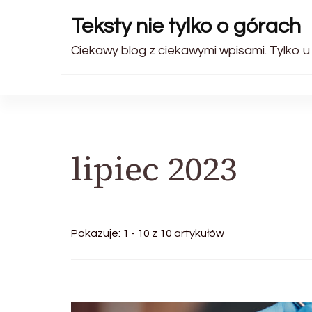
Teksty nie tylko o górach
Ciekawy blog z ciekawymi wpisami. Tylko u
lipiec 2023
Pokazuje: 1 - 10 z 10 artykułów