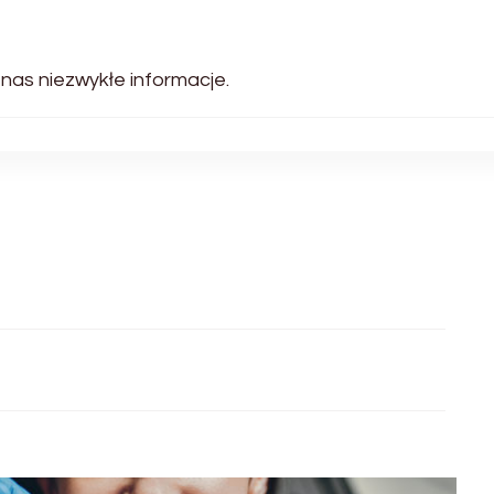
 nas niezwykłe informacje.