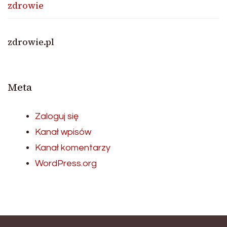
zdrowie
zdrowie.pl
Meta
Zaloguj się
Kanał wpisów
Kanał komentarzy
WordPress.org