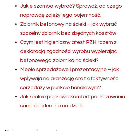
Jakie szambo wybrać? Sprawdź, od czego
naprawdę zależy jego pojemność.
Zbiornik betonowy na ścieki – jak wybrać
szczelny zbiornik bez zbędnych kosztów
Czym jest higieniczny atest PZH razem z
deklaracją zgodności wyrobu wybierając
betonowego zbiornika na ścieki?
Meble sprzedażowe i prezentacyjne – jak
wpływają na aranżację oraz efektywność
sprzedaży w punkcie handlowym?
Jak realnie poprawić komfort podróżowania
samochodem na co dzień