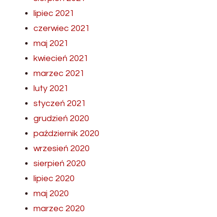
lipiec 2021
czerwiec 2021
maj 2021
kwiecień 2021
marzec 2021
luty 2021
styczeń 2021
grudzień 2020
październik 2020
wrzesień 2020
sierpień 2020
lipiec 2020
maj 2020
marzec 2020