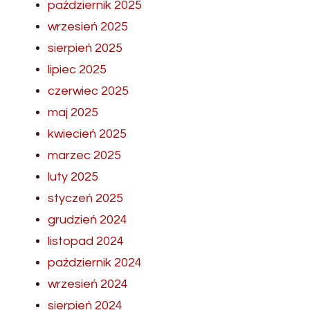
październik 2025
wrzesień 2025
sierpień 2025
lipiec 2025
czerwiec 2025
maj 2025
kwiecień 2025
marzec 2025
luty 2025
styczeń 2025
grudzień 2024
listopad 2024
październik 2024
wrzesień 2024
sierpień 2024