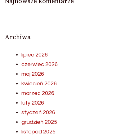
Najnowsze komentarze
Archiwa
lipiec 2026
czerwiec 2026
maj 2026
kwiecień 2026
marzec 2026
luty 2026
styczeń 2026
grudzień 2025
listopad 2025