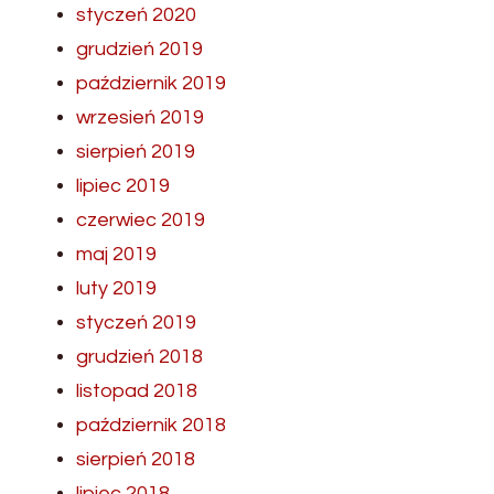
styczeń 2020
grudzień 2019
październik 2019
wrzesień 2019
sierpień 2019
lipiec 2019
czerwiec 2019
maj 2019
luty 2019
styczeń 2019
grudzień 2018
listopad 2018
październik 2018
sierpień 2018
lipiec 2018