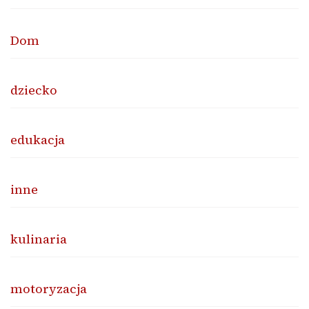
Dom
dziecko
edukacja
inne
kulinaria
motoryzacja