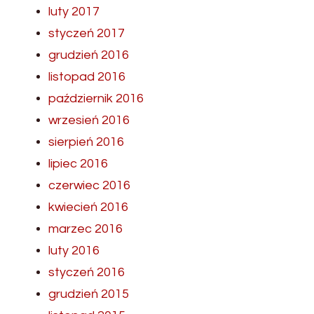
luty 2017
styczeń 2017
grudzień 2016
listopad 2016
październik 2016
wrzesień 2016
sierpień 2016
lipiec 2016
czerwiec 2016
kwiecień 2016
marzec 2016
luty 2016
styczeń 2016
grudzień 2015