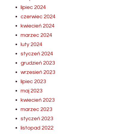
lipiec 2024
czerwiec 2024
kwiecień 2024
marzec 2024
luty 2024
styczeń 2024
grudzień 2023
wrzesień 2023
lipiec 2023
maj 2023
kwiecień 2023
marzec 2023
styczeń 2023
listopad 2022