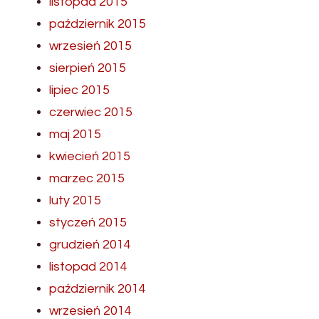
listopad 2015
październik 2015
wrzesień 2015
sierpień 2015
lipiec 2015
czerwiec 2015
maj 2015
kwiecień 2015
marzec 2015
luty 2015
styczeń 2015
grudzień 2014
listopad 2014
październik 2014
wrzesień 2014