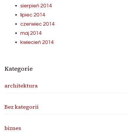
sierpień 2014
lipiec 2014
czerwiec 2014
maj 2014
kwiecień 2014
Kategorie
architektura
Bez kategorii
biznes