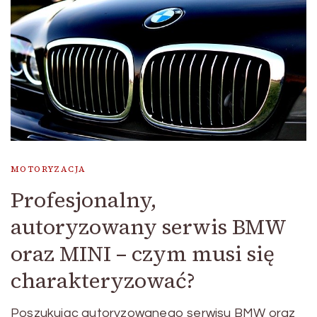
MOTORYZACJA
Profesjonalny,
autoryzowany serwis BMW
oraz MINI – czym musi się
charakteryzować?
Poszukując autoryzowanego serwisu BMW oraz