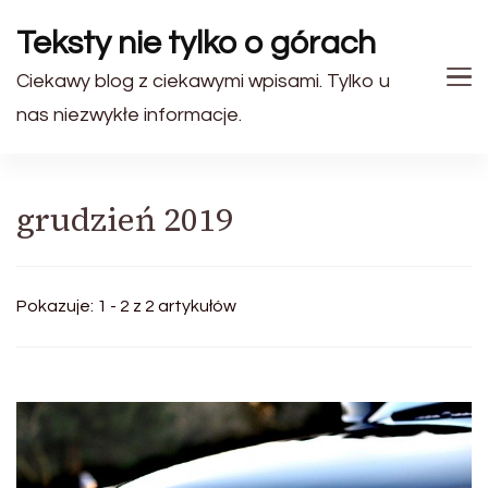
Teksty nie tylko o górach
Ciekawy blog z ciekawymi wpisami. Tylko u
nas niezwykłe informacje.
grudzień 2019
Pokazuje: 1 - 2 z 2 artykułów