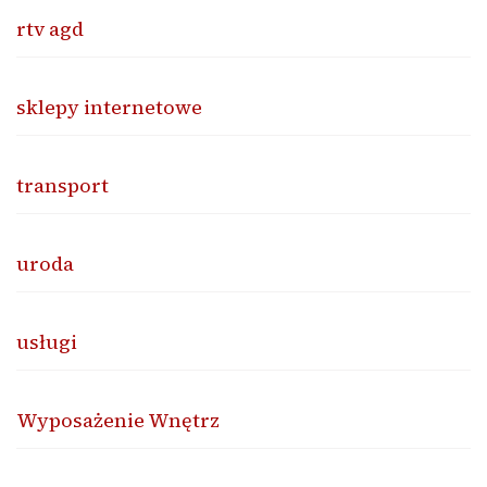
rtv agd
sklepy internetowe
transport
uroda
usługi
Wyposażenie Wnętrz