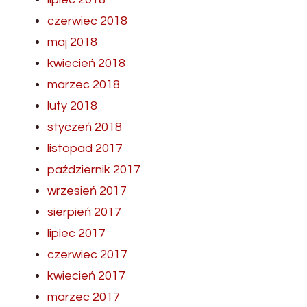
czerwiec 2018
maj 2018
kwiecień 2018
marzec 2018
luty 2018
styczeń 2018
listopad 2017
październik 2017
wrzesień 2017
sierpień 2017
lipiec 2017
czerwiec 2017
kwiecień 2017
marzec 2017