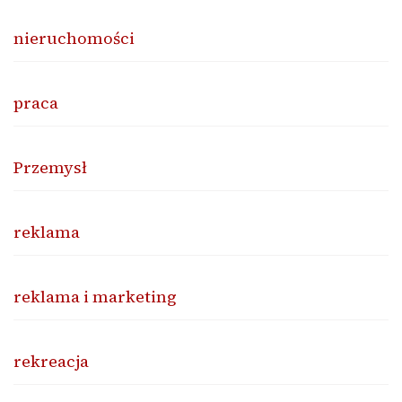
nieruchomości
praca
Przemysł
reklama
reklama i marketing
rekreacja