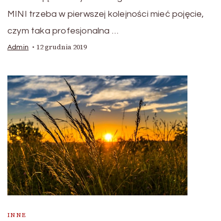
MINI trzeba w pierwszej kolejności mieć pojęcie,
czym taka profesjonalna …
12 grudnia 2019
Admin
INNE