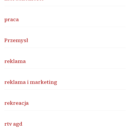
praca
Przemysł
reklama
reklama i marketing
rekreacja
rtv agd