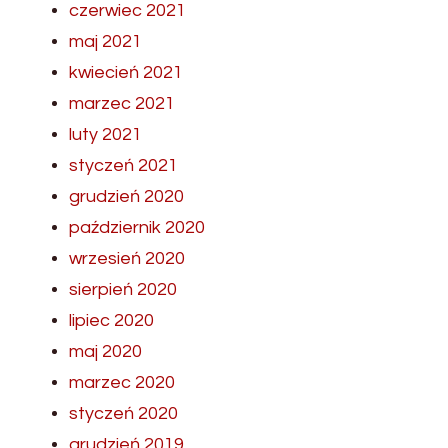
czerwiec 2021
maj 2021
kwiecień 2021
marzec 2021
luty 2021
styczeń 2021
grudzień 2020
październik 2020
wrzesień 2020
sierpień 2020
lipiec 2020
maj 2020
marzec 2020
styczeń 2020
grudzień 2019