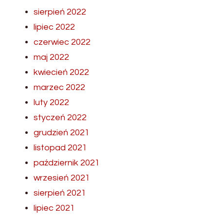
sierpień 2022
lipiec 2022
czerwiec 2022
maj 2022
kwiecień 2022
marzec 2022
luty 2022
styczeń 2022
grudzień 2021
listopad 2021
październik 2021
wrzesień 2021
sierpień 2021
lipiec 2021