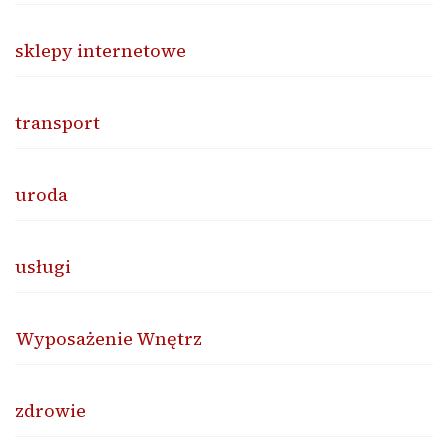
sklepy internetowe
transport
uroda
usługi
Wyposażenie Wnętrz
zdrowie