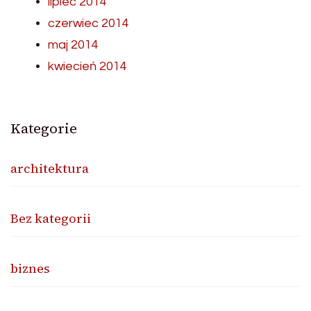
lipiec 2014
czerwiec 2014
maj 2014
kwiecień 2014
Kategorie
architektura
Bez kategorii
biznes