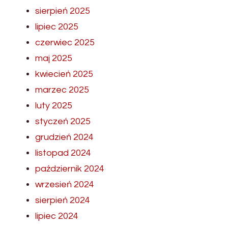
sierpień 2025
lipiec 2025
czerwiec 2025
maj 2025
kwiecień 2025
marzec 2025
luty 2025
styczeń 2025
grudzień 2024
listopad 2024
październik 2024
wrzesień 2024
sierpień 2024
lipiec 2024