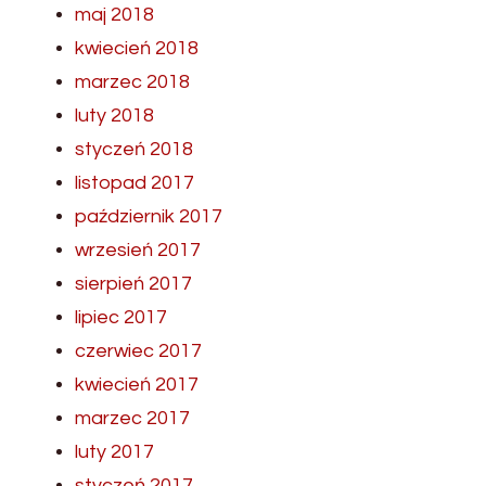
maj 2018
kwiecień 2018
marzec 2018
luty 2018
styczeń 2018
listopad 2017
październik 2017
wrzesień 2017
sierpień 2017
lipiec 2017
czerwiec 2017
kwiecień 2017
marzec 2017
luty 2017
styczeń 2017