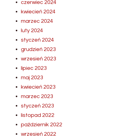
czerwiec 2024
kwiecień 2024
marzec 2024
luty 2024
styczeń 2024
grudzień 2023
wrzesień 2023
lipiec 2023
maj 2023
kwiecień 2023
marzec 2023
styczeń 2023
listopad 2022
październik 2022
wrzesień 2022