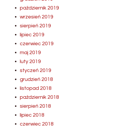
październik 2019
wrzesień 2019
sierpień 2019
lipiec 2019
czerwiec 2019
maj 2019
luty 2019
styczeń 2019
grudzień 2018
listopad 2018
październik 2018
sierpień 2018
lipiec 2018
czerwiec 2018