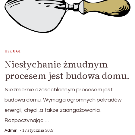
USŁUGI
Niesłychanie żmudnym
procesem jest budowa domu.
Niezmiernie czasochłonnym procesem jest
budowa domu. Wymaga ogromnych pokładów
energii, chęci ,a także zaangażowania.
Rozpoczynając …
17 stycznia 2023
Admin