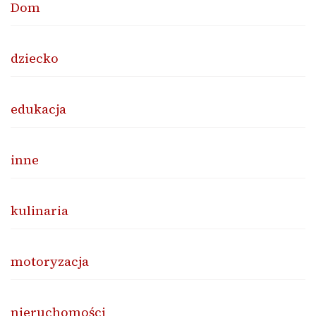
Dom
dziecko
edukacja
inne
kulinaria
motoryzacja
nieruchomości