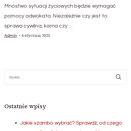
Mnóstwo sytuacji życiowych będzie wymagać
pomocy adwokata. Niezależnie czy jest to
sprawa cywilna, karna czy …
6 stycznia 2023
Admin
Szukaj:
Ostatnie wpisy
Jakie szambo wybrać? Sprawdź, od czego