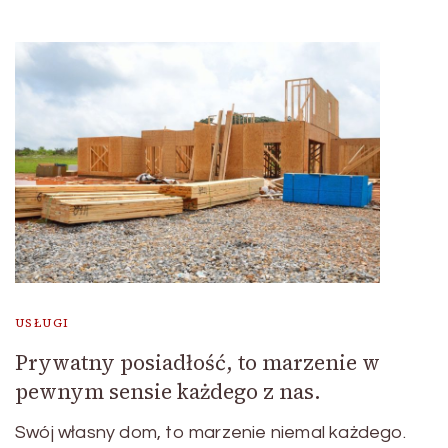
USŁUGI
Prywatny posiadłość, to marzenie w
pewnym sensie każdego z nas.
Swój własny dom, to marzenie niemal każdego.