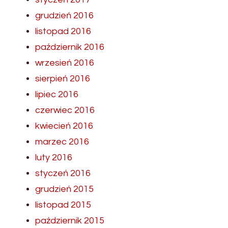
grudzień 2016
listopad 2016
październik 2016
wrzesień 2016
sierpień 2016
lipiec 2016
czerwiec 2016
kwiecień 2016
marzec 2016
luty 2016
styczeń 2016
grudzień 2015
listopad 2015
październik 2015