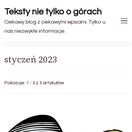
Teksty nie tylko o górach
Ciekawy blog z ciekawymi wpisami. Tylko u
nas niezwykłe informacje.
styczeń 2023
Pokazuje: 1 - 3 z 3 artykułów