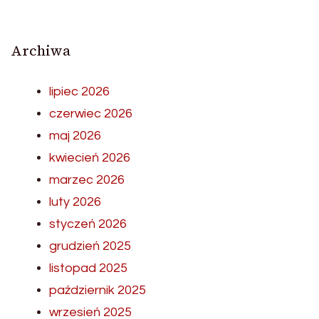
Archiwa
lipiec 2026
czerwiec 2026
maj 2026
kwiecień 2026
marzec 2026
luty 2026
styczeń 2026
grudzień 2025
listopad 2025
październik 2025
wrzesień 2025