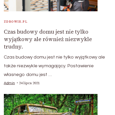
ZDROWIE.PL
Czas budowy domu jest nie tylko
wyjątkowy ale również niezwykle
trudny.
Czas budowy domu jest nie tylko wyjątkowy ale
także niezwykle wymagający. Postawienie
własnego domu jest …
24 lipca 2021
Admin