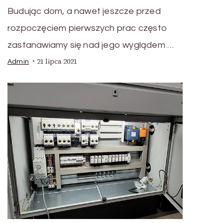
Budując dom, a nawet jeszcze przed
rozpoczęciem pierwszych prac często
zastanawiamy się nad jego wyglądem …
21 lipca 2021
Admin