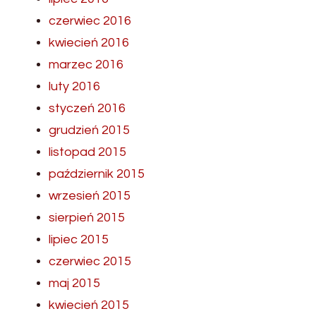
czerwiec 2016
kwiecień 2016
marzec 2016
luty 2016
styczeń 2016
grudzień 2015
listopad 2015
październik 2015
wrzesień 2015
sierpień 2015
lipiec 2015
czerwiec 2015
maj 2015
kwiecień 2015