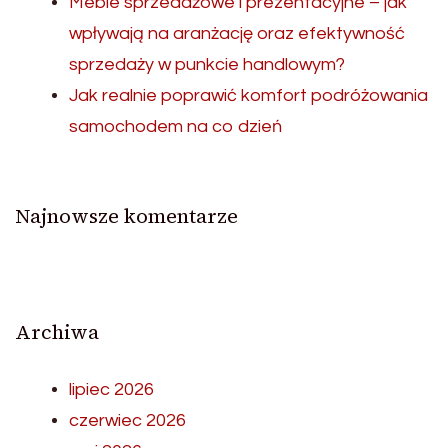
Meble sprzedażowe i prezentacyjne – jak
wpływają na aranżację oraz efektywność
sprzedaży w punkcie handlowym?
Jak realnie poprawić komfort podróżowania
samochodem na co dzień
Najnowsze komentarze
Archiwa
lipiec 2026
czerwiec 2026