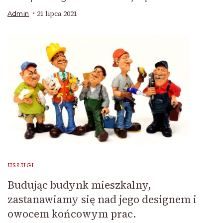
21 lipca 2021
Admin
USŁUGI
Budując budynk mieszkalny,
zastanawiamy się nad jego designem i
owocem końcowym prac.