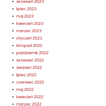
wrzesień 2023
lipiec 2023
maj 2023
kwiecień 2023
marzec 2023
styczeń 2023
listopad 2022
październik 2022
wrzesień 2022
sierpień 2022
lipiec 2022
czerwiec 2022
maj 2022
kwiecień 2022
marzec 2022