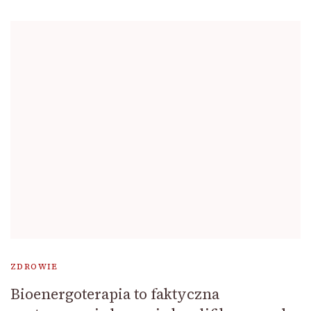
ZDROWIE
Bioenergoterapia to faktyczna