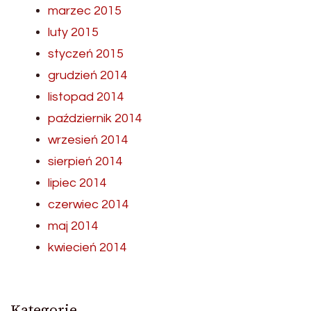
marzec 2015
luty 2015
styczeń 2015
grudzień 2014
listopad 2014
październik 2014
wrzesień 2014
sierpień 2014
lipiec 2014
czerwiec 2014
maj 2014
kwiecień 2014
Kategorie