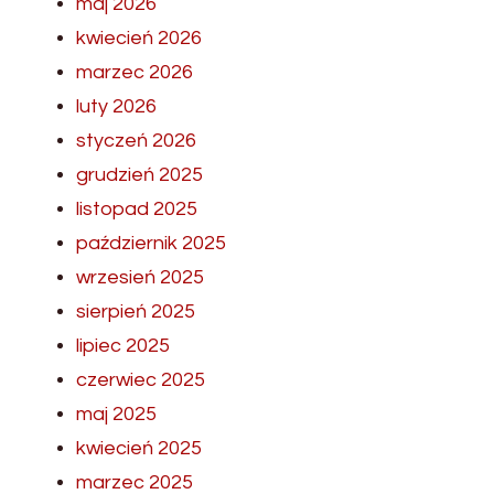
maj 2026
kwiecień 2026
marzec 2026
luty 2026
styczeń 2026
grudzień 2025
listopad 2025
październik 2025
wrzesień 2025
sierpień 2025
lipiec 2025
czerwiec 2025
maj 2025
kwiecień 2025
marzec 2025