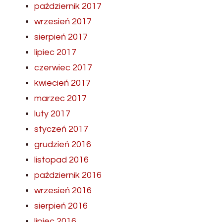
październik 2017
wrzesień 2017
sierpień 2017
lipiec 2017
czerwiec 2017
kwiecień 2017
marzec 2017
luty 2017
styczeń 2017
grudzień 2016
listopad 2016
październik 2016
wrzesień 2016
sierpień 2016
lipiec 2016