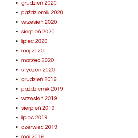
grudzień 2020
październik 2020
wrzesień 2020
sierpień 2020
lipiec 2020
maj 2020
marzec 2020
styczeń 2020
grudzień 2019
październik 2019
wrzesień 2019
sierpień 2019
lipiec 2019
czerwiec 2019
maj 2019