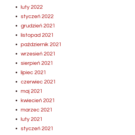
luty 2022
styczeń 2022
grudzień 2021
listopad 2021
październik 2021
wrzesień 2021
sierpień 2021
lipiec 2021
czerwiec 2021
maj 2021
kwiecień 2021
marzec 2021
luty 2021
styczeń 2021