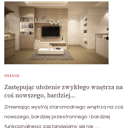
USŁUGI
Zastępując ułożenie zwykłego wnętrza na
coś nowszego, bardziej…
Zmieniając wystrój staromodnego wnętrza na coś
nowszego, bardziej przestronnego i bardziej
funkcjonalnego zastanawiamy się nie …