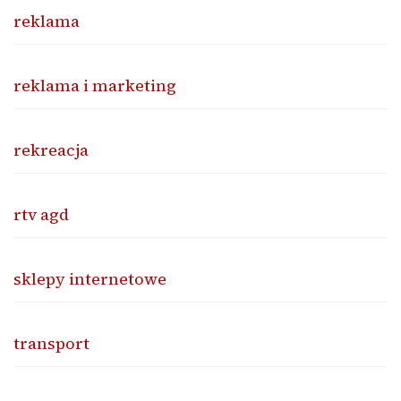
reklama
reklama i marketing
rekreacja
rtv agd
sklepy internetowe
transport