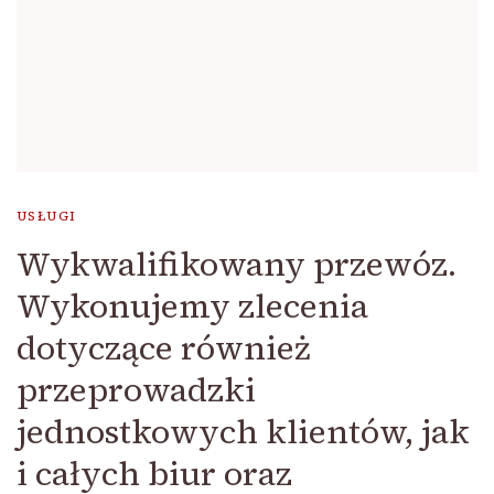
USŁUGI
Wykwalifikowany przewóz.
Wykonujemy zlecenia
dotyczące również
przeprowadzki
jednostkowych klientów, jak
i całych biur oraz