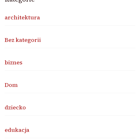
architektura
Bez kategorii
biznes
Dom
dziecko
edukacja