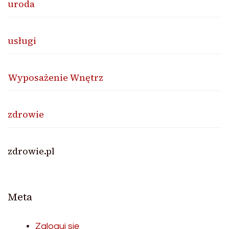
uroda
usługi
Wyposażenie Wnętrz
zdrowie
zdrowie.pl
Meta
Zaloguj się