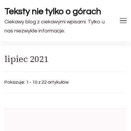
Teksty nie tylko o górach
Ciekawy blog z ciekawymi wpisami. Tylko u
nas niezwykłe informacje.
lipiec 2021
Pokazuje: 1 - 10 z 22 artykułów