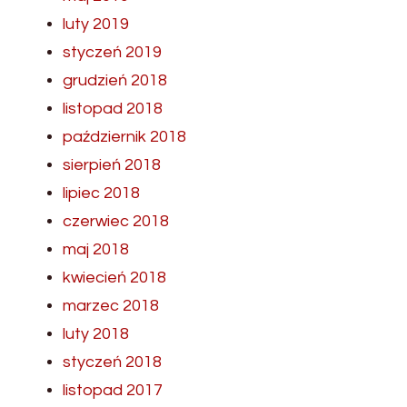
luty 2019
styczeń 2019
grudzień 2018
listopad 2018
październik 2018
sierpień 2018
lipiec 2018
czerwiec 2018
maj 2018
kwiecień 2018
marzec 2018
luty 2018
styczeń 2018
listopad 2017