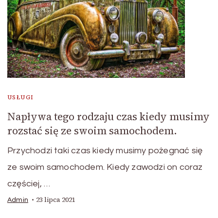
USŁUGI
Napływa tego rodzaju czas kiedy musimy
rozstać się ze swoim samochodem.
Przychodzi taki czas kiedy musimy pożegnać się
ze swoim samochodem. Kiedy zawodzi on coraz
częściej, …
23 lipca 2021
Admin