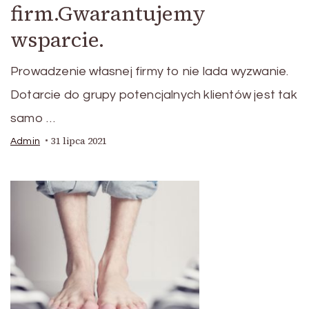
firm.Gwarantujemy
wsparcie.
Prowadzenie własnej firmy to nie lada wyzwanie.
Dotarcie do grupy potencjalnych klientów jest tak
samo …
31 lipca 2021
Admin