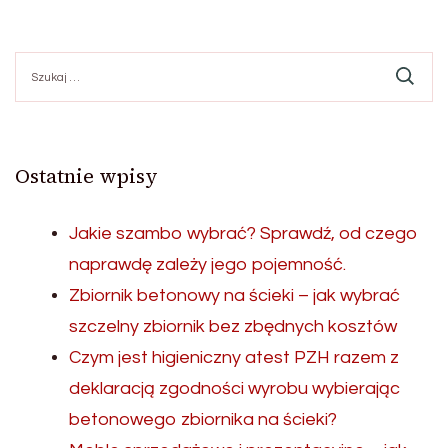
wpisów
Szukaj:
Ostatnie wpisy
Jakie szambo wybrać? Sprawdź, od czego
naprawdę zależy jego pojemność.
Zbiornik betonowy na ścieki – jak wybrać
szczelny zbiornik bez zbędnych kosztów
Czym jest higieniczny atest PZH razem z
deklaracją zgodności wyrobu wybierając
betonowego zbiornika na ścieki?