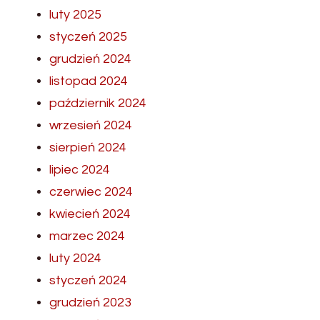
luty 2025
styczeń 2025
grudzień 2024
listopad 2024
październik 2024
wrzesień 2024
sierpień 2024
lipiec 2024
czerwiec 2024
kwiecień 2024
marzec 2024
luty 2024
styczeń 2024
grudzień 2023