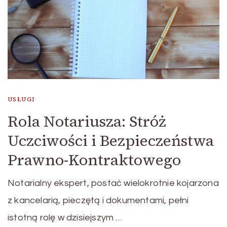
USŁUGI
Rola Notariusza: Stróż
Uczciwości i Bezpieczeństwa
Prawno-Kontraktowego
Notarialny ekspert, postać wielokrotnie kojarzona
z kancelarią, pieczętą i dokumentami, pełni
istotną rolę w dzisiejszym …