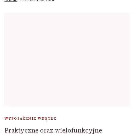
Admin
WYPOSAŻENIE WNĘTRZ
Praktyczne oraz wielofunkcyjne