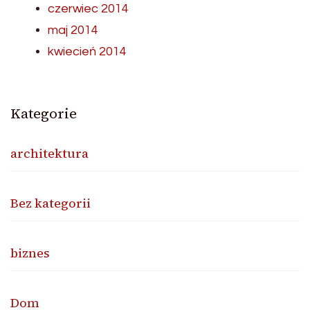
czerwiec 2014
maj 2014
kwiecień 2014
Kategorie
architektura
Bez kategorii
biznes
Dom