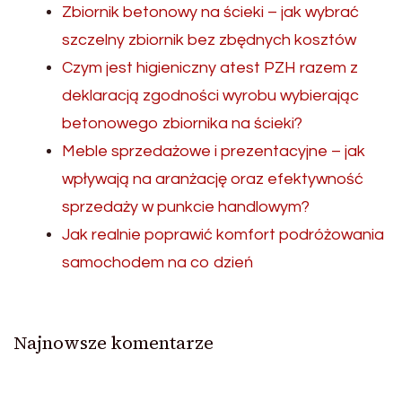
Zbiornik betonowy na ścieki – jak wybrać
szczelny zbiornik bez zbędnych kosztów
Czym jest higieniczny atest PZH razem z
deklaracją zgodności wyrobu wybierając
betonowego zbiornika na ścieki?
Meble sprzedażowe i prezentacyjne – jak
wpływają na aranżację oraz efektywność
sprzedaży w punkcie handlowym?
Jak realnie poprawić komfort podróżowania
samochodem na co dzień
Najnowsze komentarze