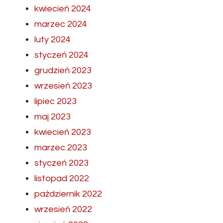
kwiecień 2024
marzec 2024
luty 2024
styczeń 2024
grudzień 2023
wrzesień 2023
lipiec 2023
maj 2023
kwiecień 2023
marzec 2023
styczeń 2023
listopad 2022
październik 2022
wrzesień 2022