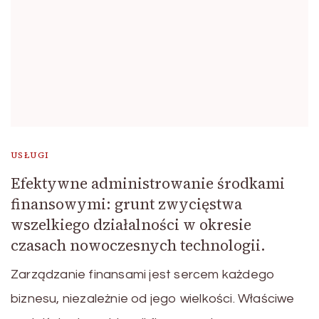
USŁUGI
Efektywne administrowanie środkami
finansowymi: grunt zwycięstwa
wszelkiego działalności w okresie
czasach nowoczesnych technologii.
Zarządzanie finansami jest sercem każdego
biznesu, niezależnie od jego wielkości. Właściwe