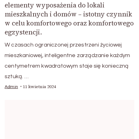
elementy wyposażenia do lokali
mieszkalnych i domów – istotny czynnik
w celu komfortowego oraz komfortowego
egzystencji.
W czasach ograniczonej przestrzeni życiowej
mieszkaniowej, inteligentne zarządzanie każdym
centymetrem kwadratowym staje się konieczną
sztuką. …
11 kwietnia 2024
Admin