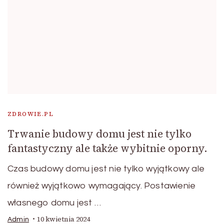
ZDROWIE.PL
Trwanie budowy domu jest nie tylko
fantastyczny ale także wybitnie oporny.
Czas budowy domu jest nie tylko wyjątkowy ale
również wyjątkowo wymagający. Postawienie
własnego domu jest …
10 kwietnia 2024
Admin