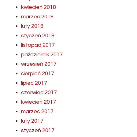
kwiecień 2018
marzec 2018
luty 2018
styczeń 2018
listopad 2017
październik 2017
wrzesień 2017
sierpień 2017
lipiec 2017
czerwiec 2017
kwiecień 2017
marzec 2017
luty 2017
styczeń 2017