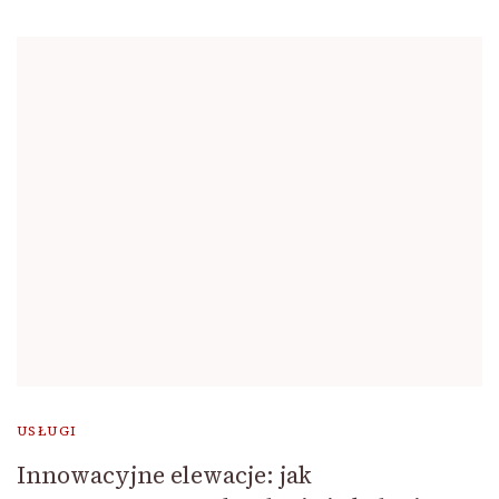
USŁUGI
Innowacyjne elewacje: jak