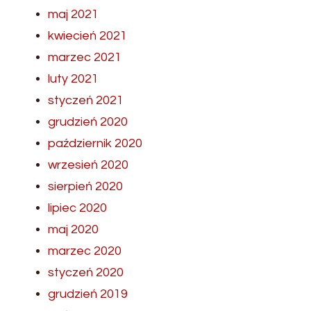
maj 2021
kwiecień 2021
marzec 2021
luty 2021
styczeń 2021
grudzień 2020
październik 2020
wrzesień 2020
sierpień 2020
lipiec 2020
maj 2020
marzec 2020
styczeń 2020
grudzień 2019