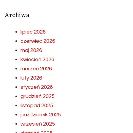
Archiwa
lipiec 2026
czerwiec 2026
maj 2026
kwiecień 2026
marzec 2026
luty 2026
styczeń 2026
grudzień 2025
listopad 2025
październik 2025
wrzesień 2025