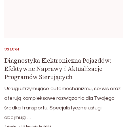
USŁUGI
Diagnostyka Elektroniczna Pojazdów:
Efektywne Naprawy i Aktualizacje
Programów Sterujących
Usługi utrzymujące automechanizmu, serwis oraz
oferują kompleksowe rozwiązania dla Twojego
środka transportu. Specjalistyczne usługi
obejmują …
12 kwietnia 2024