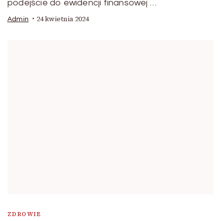
podejście do ewidencji finansowej …
24 kwietnia 2024
Admin
ZDROWIE