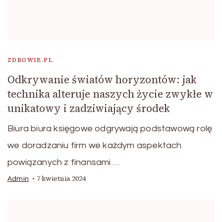
ZDROWIE.PL
Odkrywanie światów horyzontów: jak
technika alteruje naszych życie zwykłe w
unikatowy i zadziwiający środek
Biura biura księgowe odgrywają podstawową rolę
we doradzaniu firm we każdym aspektach
powiązanych z finansami …
7 kwietnia 2024
Admin