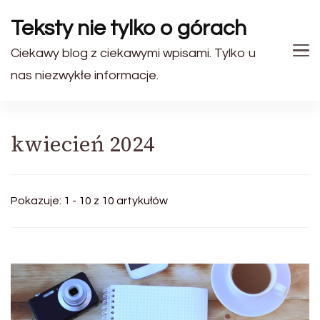
Teksty nie tylko o górach
Ciekawy blog z ciekawymi wpisami. Tylko u
nas niezwykłe informacje.
kwiecień 2024
Pokazuje: 1 - 10 z 10 artykułów