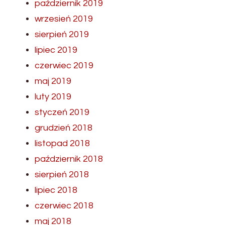
październik 2019
wrzesień 2019
sierpień 2019
lipiec 2019
czerwiec 2019
maj 2019
luty 2019
styczeń 2019
grudzień 2018
listopad 2018
październik 2018
sierpień 2018
lipiec 2018
czerwiec 2018
maj 2018