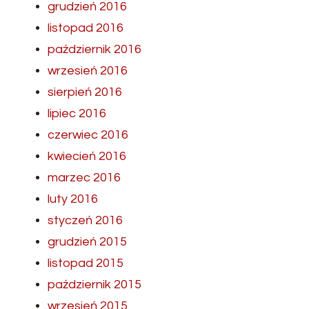
grudzień 2016
listopad 2016
październik 2016
wrzesień 2016
sierpień 2016
lipiec 2016
czerwiec 2016
kwiecień 2016
marzec 2016
luty 2016
styczeń 2016
grudzień 2015
listopad 2015
październik 2015
wrzesień 2015