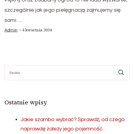
szczególnie jak jego pielęgnacją zajmujemy się
sami. …
4 kwietnia 2024
Admin
Szukaj:
Ostatnie wpisy
Jakie szambo wybrać? Sprawdź, od czego
naprawdę zależy jego pojemność.