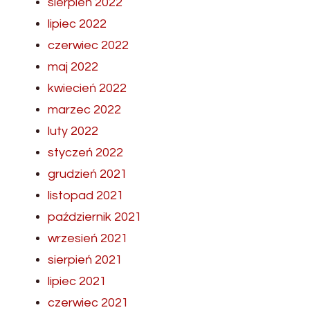
sierpień 2022
lipiec 2022
czerwiec 2022
maj 2022
kwiecień 2022
marzec 2022
luty 2022
styczeń 2022
grudzień 2021
listopad 2021
październik 2021
wrzesień 2021
sierpień 2021
lipiec 2021
czerwiec 2021