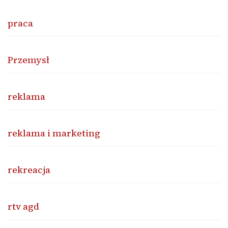
praca
Przemysł
reklama
reklama i marketing
rekreacja
rtv agd