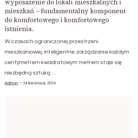
wyposażenie do lokali mieszkalnych i
mieszkań – fundamentalny komponent
do komfortowego i komfortowego
istnienia.
W czasach ograniczonej przestrzeni
mieszkaniowej, inteligentne zarządzanie każdym
centymetrem kwadratowym metrem staje się
niezbędną sztuką. …
24 kwietnia 2024
Admin