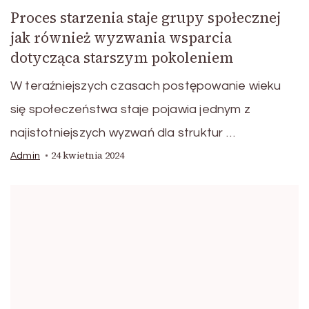
Proces starzenia staje grupy społecznej
jak również wyzwania wsparcia
dotycząca starszym pokoleniem
W teraźniejszych czasach postępowanie wieku
się społeczeństwa staje pojawia jednym z
najistotniejszych wyzwań dla struktur …
24 kwietnia 2024
Admin