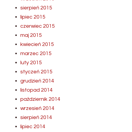
sierpień 2015
lipiec 2015
czerwiec 2015
maj 2015
kwiecień 2015
marzec 2015
luty 2015
styczeń 2015
grudzień 2014
listopad 2014
październik 2014
wrzesień 2014
sierpień 2014
lipiec 2014