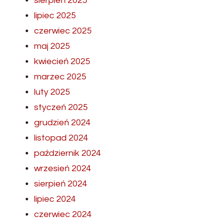
sierpień 2025
lipiec 2025
czerwiec 2025
maj 2025
kwiecień 2025
marzec 2025
luty 2025
styczeń 2025
grudzień 2024
listopad 2024
październik 2024
wrzesień 2024
sierpień 2024
lipiec 2024
czerwiec 2024