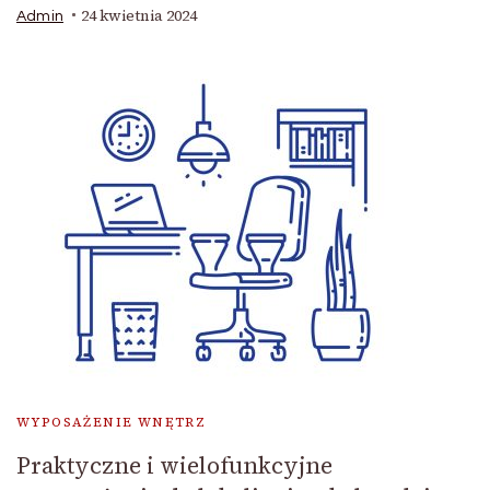
24 kwietnia 2024
Admin
WYPOSAŻENIE WNĘTRZ
Praktyczne i wielofunkcyjne