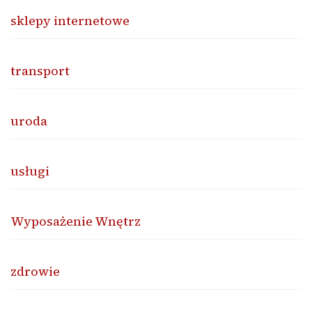
sklepy internetowe
transport
uroda
usługi
Wyposażenie Wnętrz
zdrowie