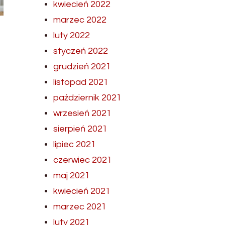
kwiecień 2022
marzec 2022
luty 2022
styczeń 2022
grudzień 2021
listopad 2021
październik 2021
wrzesień 2021
sierpień 2021
lipiec 2021
czerwiec 2021
maj 2021
kwiecień 2021
marzec 2021
luty 2021