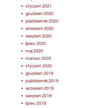
styczeń 2021
grudzień 2020
październik 2020
wrzesień 2020
sierpień 2020
lipiec 2020
maj 2020
marzec 2020
styczeń 2020
grudzień 2019
październik 2019
wrzesień 2019
sierpień 2019
lipiec 2019