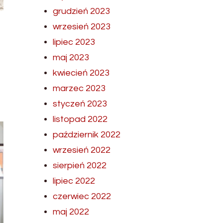
grudzień 2023
wrzesień 2023
lipiec 2023
maj 2023
kwiecień 2023
marzec 2023
styczeń 2023
listopad 2022
październik 2022
wrzesień 2022
sierpień 2022
lipiec 2022
czerwiec 2022
maj 2022