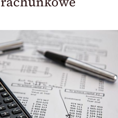
o rachunkowe