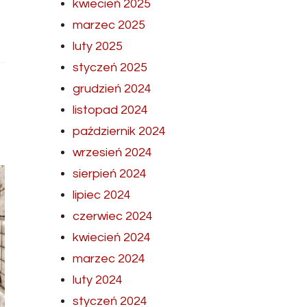
kwiecień 2025
marzec 2025
luty 2025
styczeń 2025
grudzień 2024
listopad 2024
październik 2024
wrzesień 2024
sierpień 2024
lipiec 2024
czerwiec 2024
kwiecień 2024
marzec 2024
luty 2024
styczeń 2024