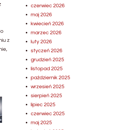
z
czerwiec 2026
maj 2026
kwiecień 2026
do
marzec 2026
iu z
luty 2026
ie,
styczeń 2026
grudzień 2025
listopad 2025
październik 2025
wrzesień 2025
sierpień 2025
lipiec 2025
czerwiec 2025
maj 2025