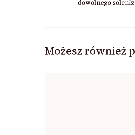
dowolnego soleniz
Możesz również p