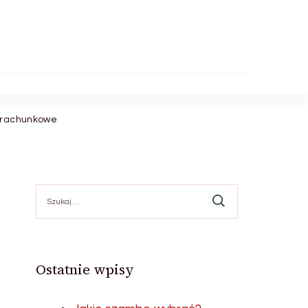
o rachunkowe
Szukaj:
Ostatnie wpisy